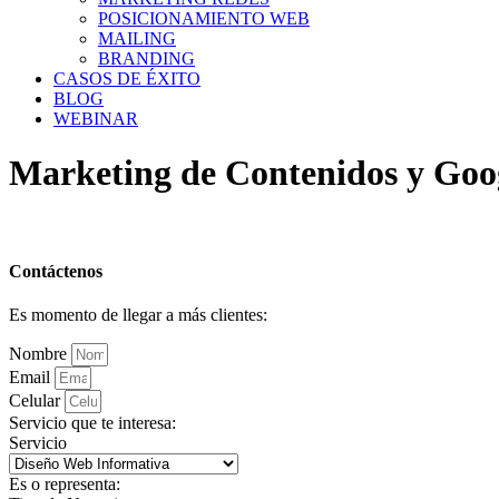
POSICIONAMIENTO WEB
MAILING
BRANDING
CASOS DE ÉXITO
BLOG
WEBINAR
Marketing de Contenidos y Goo
Contáctenos
Es momento de llegar a más clientes:
Nombre
Email
Celular
Servicio que te interesa:
Servicio
Es o representa: