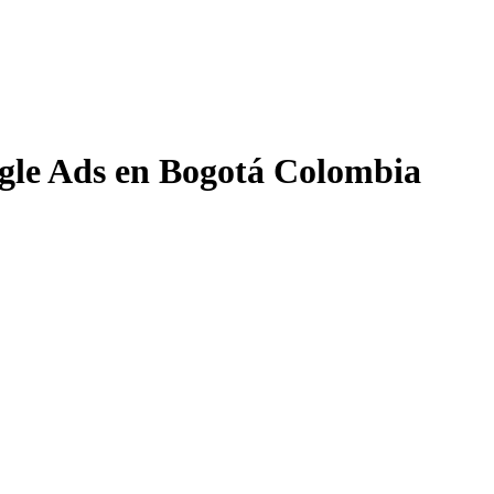
gle Ads en Bogotá Colombia