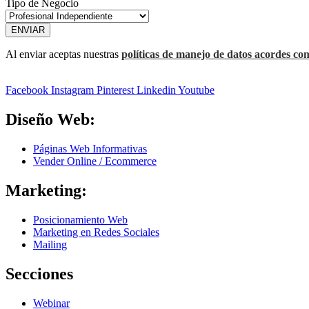
Tipo de Negocio
ENVIAR
Al enviar aceptas nuestras
políticas de manejo de datos acordes con
Facebook
Instagram
Pinterest
Linkedin
Youtube
Diseño Web:
Páginas Web Informativas
Vender Online / Ecommerce
Marketing:
Posicionamiento Web
Marketing en Redes Sociales
Mailing
Secciones
Webinar