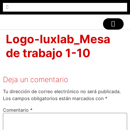
CASOS DE ÉXITO
Logo-luxlab_Mesa
de trabajo 1-10
Deja un comentario
Tu dirección de correo electrónico no será publicada.
Los campos obligatorios están marcados con
*
Comentario
*