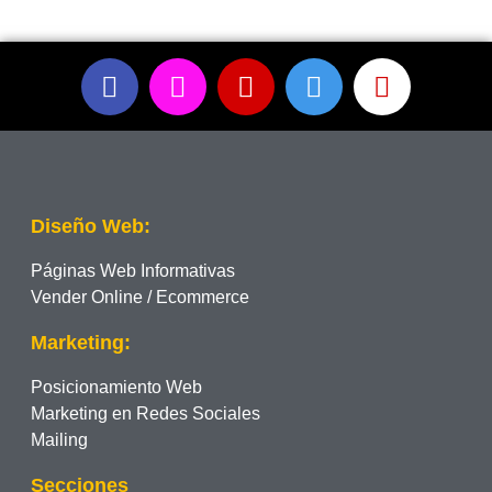
Diseño Web:
Páginas Web Informativas
Vender Online / Ecommerce
Marketing:
Posicionamiento Web
Marketing en Redes Sociales
Mailing
Secciones