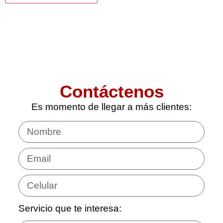
Contáctenos
Es momento de llegar a más clientes:
Servicio que te interesa: