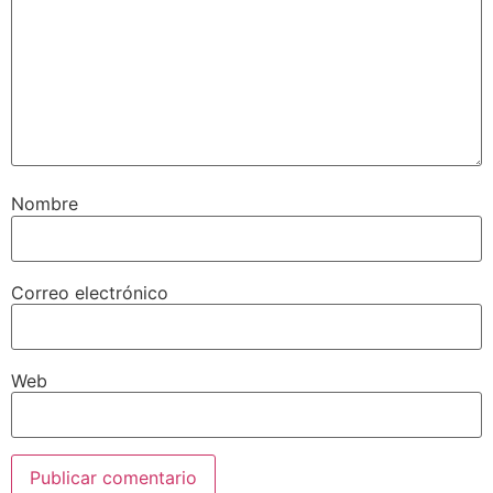
Nombre
Correo electrónico
Web