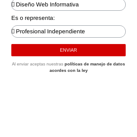
Es o representa:
ENVIAR
Al enviar aceptas nuestras
políticas de manejo de datos
acordes con la ley