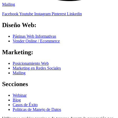
Mailing
Facebook
Youtube
Instagram
Pinterest
Linkedin
Diseño Web:
Páginas Web Informativas
Vender Online / Ecommerce
Marketing:
Posicionamiento Web
Marketing en Redes Sociales
Mailing
Secciones
Webinar
Blog
Casos de Éxito
Politicas de Manejo de Datos