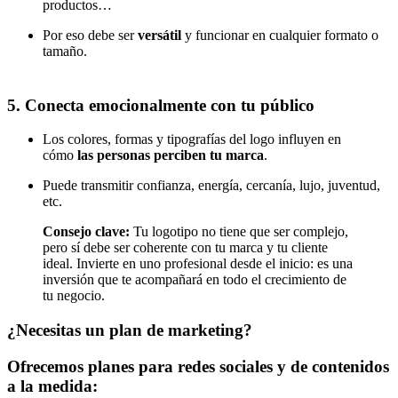
productos…
Por eso debe ser
versátil
y funcionar en cualquier formato o
tamaño.
5.
Conecta emocionalmente con tu público
Los colores, formas y tipografías del logo influyen en
cómo
las personas perciben tu marca
.
Puede transmitir confianza, energía, cercanía, lujo, juventud,
etc.
Consejo clave:
Tu logotipo no tiene que ser complejo,
pero sí debe ser coherente con tu marca y tu cliente
ideal. Invierte en uno profesional desde el inicio: es una
inversión que te acompañará en todo el crecimiento de
tu negocio.
¿Necesitas un plan de marketing?
Ofrecemos planes para redes sociales y de contenidos
a la medida: