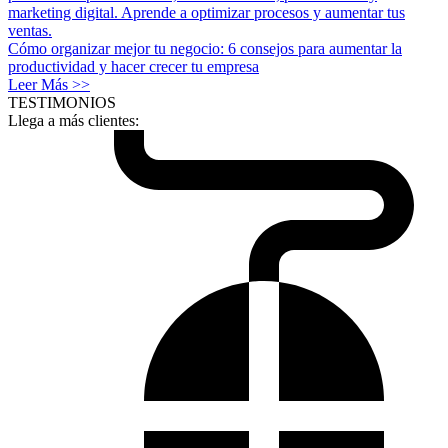
Cómo organizar mejor tu negocio: 6 consejos para aumentar la
productividad y hacer crecer tu empresa
Leer Más >>
TESTIMONIOS
Llega a más clientes: