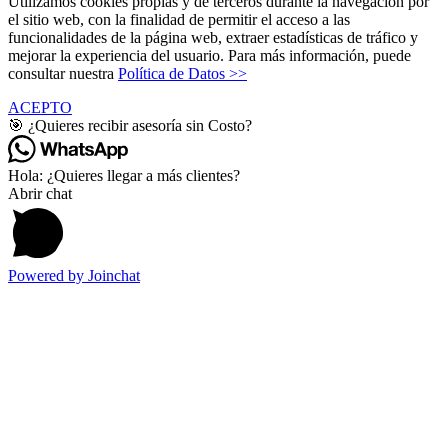
Utilizamos cookies propias y de terceros durante la navegación por
el sitio web, con la finalidad de permitir el acceso a las
funcionalidades de la página web, extraer estadísticas de tráfico y
mejorar la experiencia del usuario. Para más información, puede
consultar nuestra
Política de Datos >>
ACEPTO
🎯 ¿Quieres recibir asesoría sin Costo?
Hola: ¿Quieres llegar a más clientes?
Abrir chat
Powered by
Joinchat