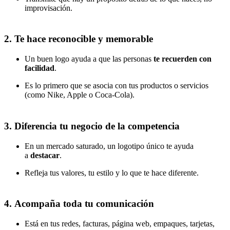
improvisación.
2.
Te hace reconocible y memorable
Un buen logo ayuda a que las personas
te recuerden con
facilidad
.
Es lo primero que se asocia con tus productos o servicios
(como Nike, Apple o Coca-Cola).
3.
Diferencia tu negocio de la competencia
En un mercado saturado, un logotipo único te ayuda
a
destacar
.
Refleja tus valores, tu estilo y lo que te hace diferente.
4.
Acompaña toda tu comunicación
Está en tus redes, facturas, página web, empaques, tarjetas,