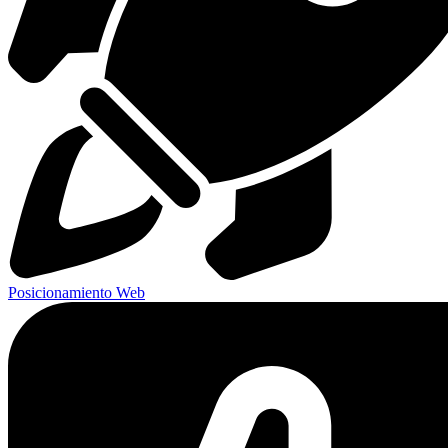
Posicionamiento Web