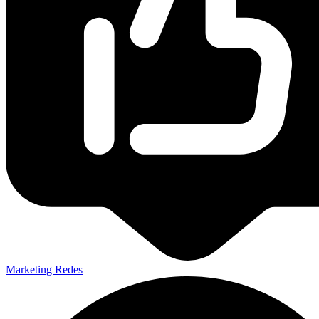
Marketing Redes