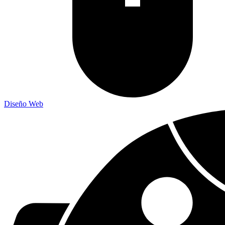
Diseño Web