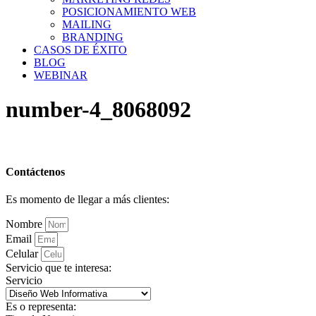
POSICIONAMIENTO WEB
MAILING
BRANDING
CASOS DE ÉXITO
BLOG
WEBINAR
number-4_8068092
Contáctenos
Es momento de llegar a más clientes:
Nombre
Email
Celular
Servicio que te interesa:
Servicio
Es o representa: