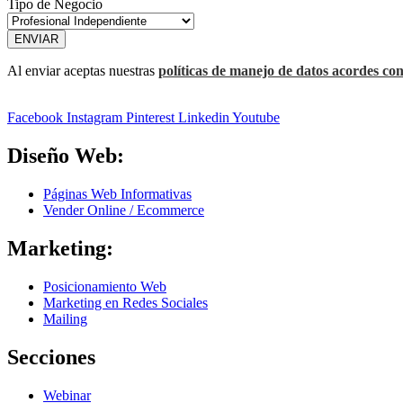
Tipo de Negocio
ENVIAR
Al enviar aceptas nuestras
políticas de manejo de datos acordes con
Facebook
Instagram
Pinterest
Linkedin
Youtube
Diseño Web:
Páginas Web Informativas
Vender Online / Ecommerce
Marketing:
Posicionamiento Web
Marketing en Redes Sociales
Mailing
Secciones
Webinar