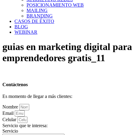
POSICIONAMIENTO WEB
MAILING
BRANDING
CASOS DE ÉXITO
BLOG
WEBINAR
guias en marketing digital para
emprendedores gratis_11
Contáctenos
Es momento de llegar a más clientes:
Nombre
Email
Celular
Servicio que te interesa:
Servicio