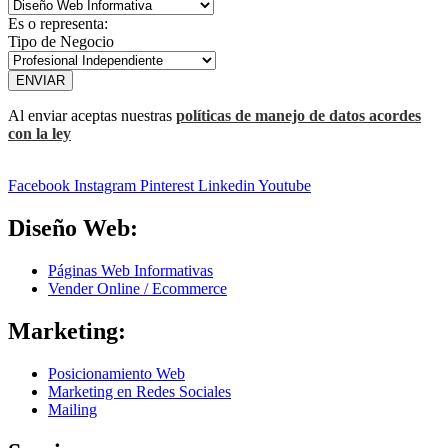
Es o representa:
Tipo de Negocio
ENVIAR
Al enviar aceptas nuestras
políticas de manejo de datos acordes
con la ley
Facebook
Instagram
Pinterest
Linkedin
Youtube
Diseño Web:
Páginas Web Informativas
Vender Online / Ecommerce
Marketing:
Posicionamiento Web
Marketing en Redes Sociales
Mailing