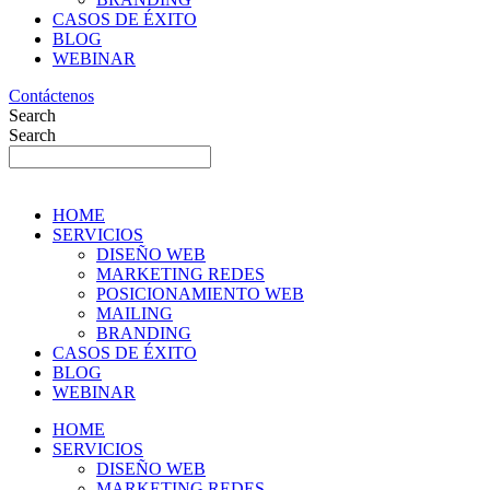
CASOS DE ÉXITO
BLOG
WEBINAR
Contáctenos
Search
Search
HOME
SERVICIOS
DISEÑO WEB
MARKETING REDES
POSICIONAMIENTO WEB
MAILING
BRANDING
CASOS DE ÉXITO
BLOG
WEBINAR
HOME
SERVICIOS
DISEÑO WEB
MARKETING REDES