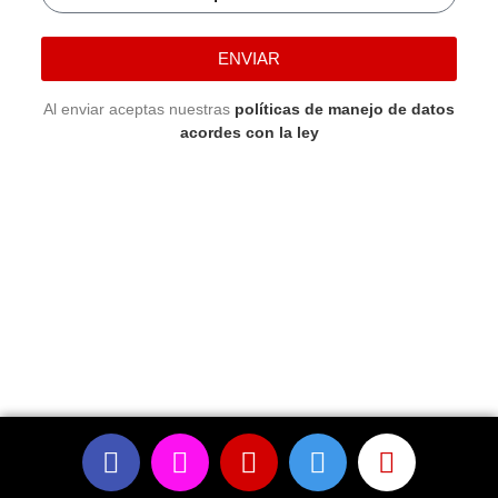
ENVIAR
Al enviar aceptas nuestras
políticas de manejo de datos
acordes con la ley