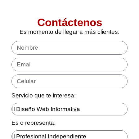
Contáctenos
Es momento de llegar a más clientes:
Servicio que te interesa:
Es o representa: