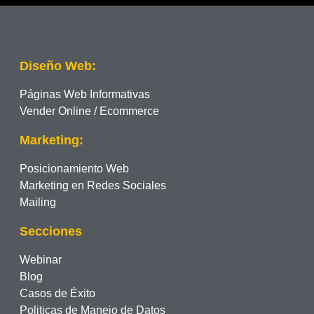
Diseño Web:
Páginas Web Informativas
Vender Online / Ecommerce
Marketing:
Posicionamiento Web
Marketing en Redes Sociales
Mailing
Secciones
Webinar
Blog
Casos de Éxito
Politicas de Manejo de Datos