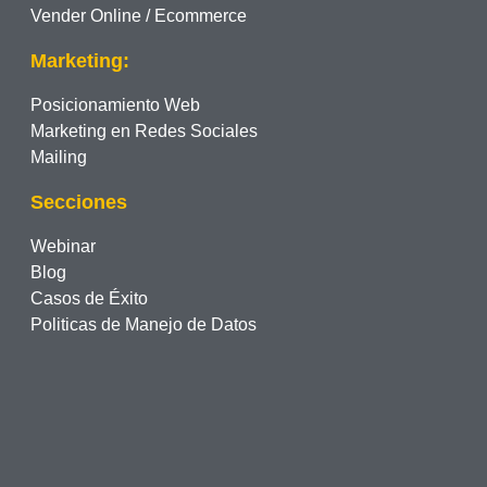
Vender Online / Ecommerce
Marketing:
Posicionamiento Web
Marketing en Redes Sociales
Mailing
Secciones
Webinar
Blog
Casos de Éxito
Politicas de Manejo de Datos