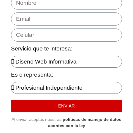
Servicio que te interesa:
Es o representa:
ENVIAR
Al enviar aceptas nuestras
políticas de manejo de datos
acordes con la ley