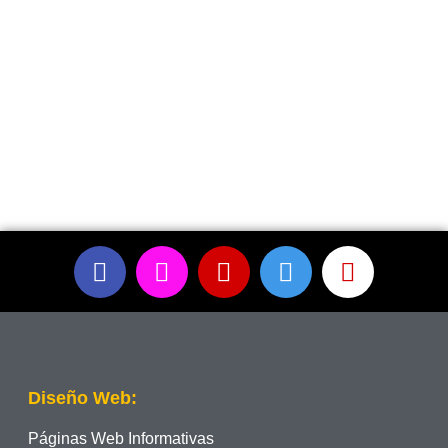
Diseño Web:
Páginas Web Informativas