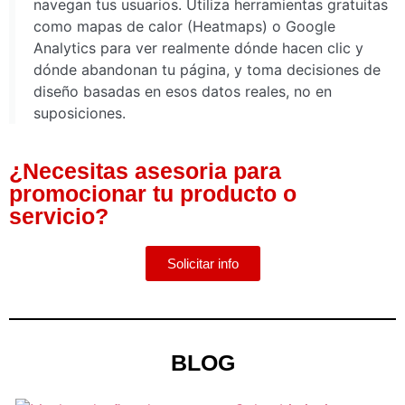
navegan tus usuarios. Utiliza herramientas gratuitas
como mapas de calor (Heatmaps) o Google
Analytics para ver realmente dónde hacen clic y
dónde abandonan tu página, y toma decisiones de
diseño basadas en esos datos reales, no en
suposiciones.
¿Necesitas asesoria para
promocionar tu producto o
servicio?
Solicitar info
BLOG