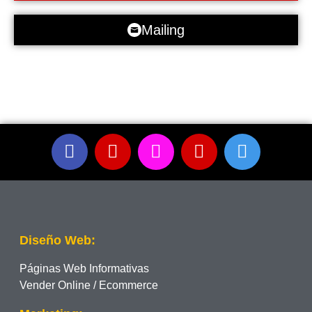
Mailing
Diseño Web:
Páginas Web Informativas
Vender Online / Ecommerce