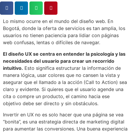
Lo mismo ocurre en el mundo del diseño web. En
Bogotá, donde la oferta de servicios es tan amplia, los
usuarios no tienen paciencia para lidiar con páginas
web confusas, lentas o difíciles de navegar.
El diseño UX se centra en entender la psicología y las
necesidades del usuario para crear un recorrido
intuitivo.
Esto significa estructurar la información de
manera lógica, usar colores que no cansen la vista y
asegurar que el llamado a la acción (Call to Action) sea
claro y evidente. Si quieres que el usuario agende una
cita o compre un producto, el camino hacia ese
objetivo debe ser directo y sin obstáculos.
Invertir en UX no es solo hacer que una página se vea
“bonita”, es una estrategia directa de marketing digital
para aumentar las conversiones. Una buena experiencia