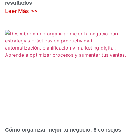
resultados
Leer Más >>
Cómo organizar mejor tu negocio: 6 consejos