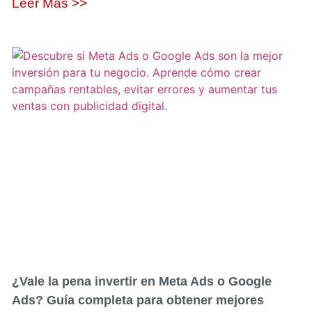
Leer Más >>
¿Vale la pena invertir en Meta Ads o Google
Ads? Guía completa para obtener mejores