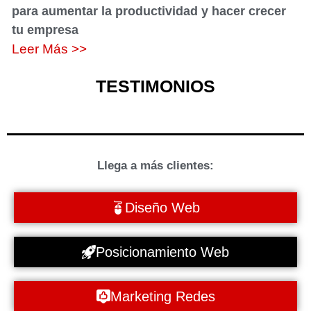
para aumentar la productividad y hacer crecer
tu empresa
Leer Más >>
TESTIMONIOS
Llega a más clientes:
Diseño Web
Posicionamiento Web
Marketing Redes