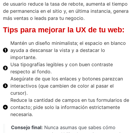
de usuario reduce la tasa de rebote, aumenta el tiempo
de permanencia en el sitio y, en última instancia, genera
más ventas o leads para tu negocio.
Tips para mejorar la UX de tu web:
Mantén un diseño minimalista; el espacio en blanco
ayuda a descansar la vista y a destacar lo
importante.
Usa tipografías legibles y con buen contraste
respecto al fondo.
Asegúrate de que los enlaces y botones parezcan
interactivos (que cambien de color al pasar el
cursor).
Reduce la cantidad de campos en tus formularios de
contacto; pide solo la información estrictamente
necesaria.
Consejo final:
Nunca asumas que sabes cómo