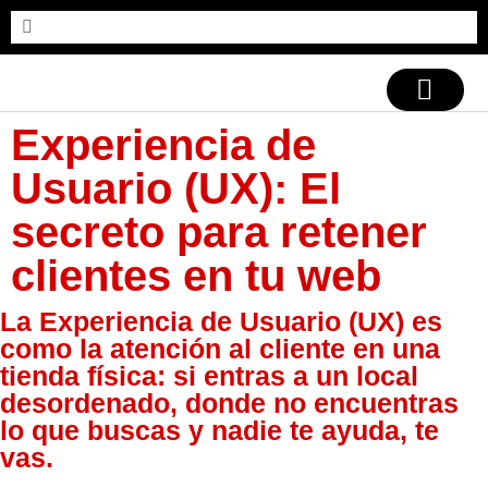
CASOS DE ÉXITO
Experiencia de
Usuario (UX): El
secreto para retener
clientes en tu web
La Experiencia de Usuario (UX) es
como la atención al cliente en una
tienda física: si entras a un local
desordenado, donde no encuentras
lo que buscas y nadie te ayuda, te
vas.