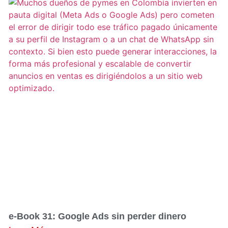
e-Book 31: Google Ads sin perder dinero