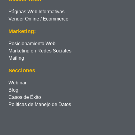
Páginas Web Informativas
Vender Online / Ecommerce
Marketing:
Posicionamiento Web
Marketing en Redes Sociales
Mailing
Secciones
Webinar
Blog
Casos de Éxito
Politicas de Manejo de Datos