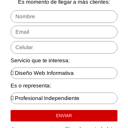
Es momento de llegar a más clientes:
Servicio que te interesa:
Es o representa:
ENVIAR