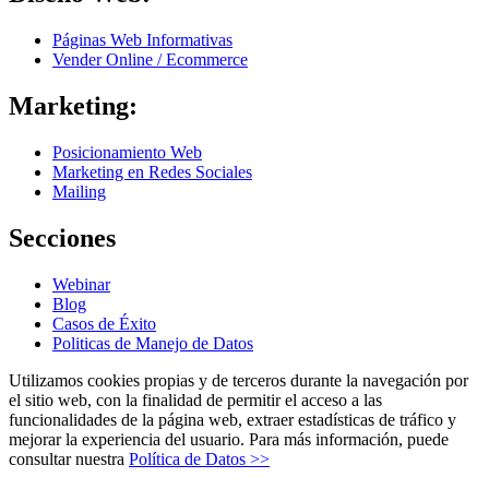
Páginas Web Informativas
Vender Online / Ecommerce
Marketing:
Posicionamiento Web
Marketing en Redes Sociales
Mailing
Secciones
Webinar
Blog
Casos de Éxito
Politicas de Manejo de Datos
Utilizamos cookies propias y de terceros durante la navegación por
el sitio web, con la finalidad de permitir el acceso a las
funcionalidades de la página web, extraer estadísticas de tráfico y
mejorar la experiencia del usuario. Para más información, puede
consultar nuestra
Política de Datos >>