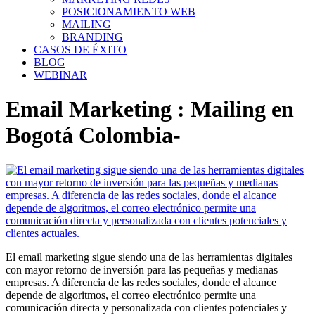
POSICIONAMIENTO WEB
MAILING
BRANDING
CASOS DE ÉXITO
BLOG
WEBINAR
Email Marketing : Mailing en
Bogotá Colombia-
El email marketing sigue siendo una de las herramientas digitales
con mayor retorno de inversión para las pequeñas y medianas
empresas. A diferencia de las redes sociales, donde el alcance
depende de algoritmos, el correo electrónico permite una
comunicación directa y personalizada con clientes potenciales y