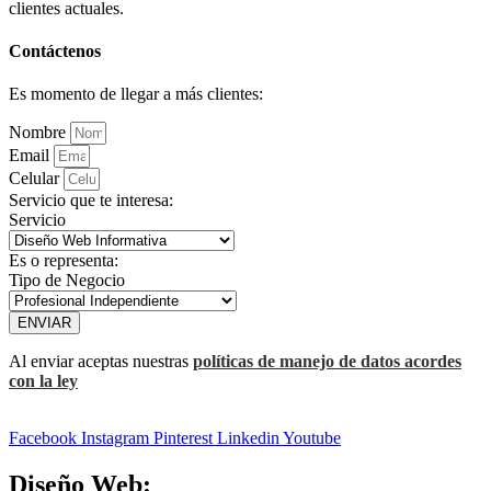
clientes actuales.
Contáctenos
Es momento de llegar a más clientes:
Nombre
Email
Celular
Servicio que te interesa:
Servicio
Es o representa:
Tipo de Negocio
ENVIAR
Al enviar aceptas nuestras
políticas de manejo de datos acordes
con la ley
Facebook
Instagram
Pinterest
Linkedin
Youtube
Diseño Web: