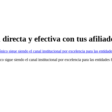
irecta y efectiva con tus afiliad
o sigue siendo el canal institucional por excelencia para las entidades 