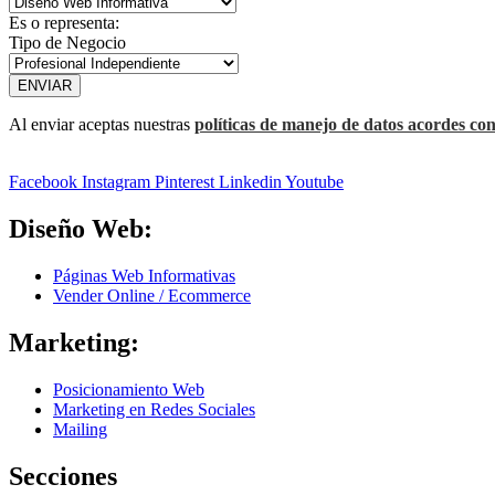
Es o representa:
Tipo de Negocio
ENVIAR
Al enviar aceptas nuestras
políticas de manejo de datos acordes con
Facebook
Instagram
Pinterest
Linkedin
Youtube
Diseño Web:
Páginas Web Informativas
Vender Online / Ecommerce
Marketing:
Posicionamiento Web
Marketing en Redes Sociales
Mailing
Secciones