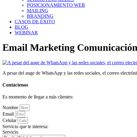
POSICIONAMIENTO WEB
MAILING
BRANDING
CASOS DE ÉXITO
BLOG
WEBINAR
Email Marketing Comunicación d
A pesar del auge de WhatsApp y las redes sociales, el correo electrónic
Contáctenos
Es momento de llegar a más clientes:
Nombre
Email
Celular
Servicio que te interesa:
Servicio