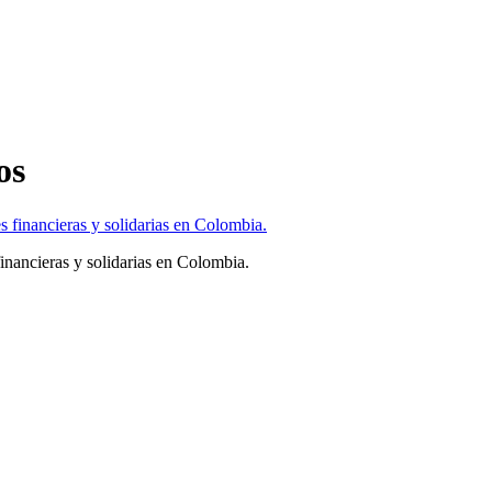
os
financieras y solidarias en Colombia.