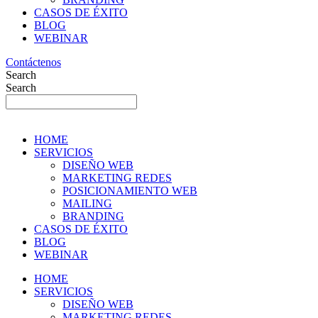
CASOS DE ÉXITO
BLOG
WEBINAR
Contáctenos
Search
Search
HOME
SERVICIOS
DISEÑO WEB
MARKETING REDES
POSICIONAMIENTO WEB
MAILING
BRANDING
CASOS DE ÉXITO
BLOG
WEBINAR
HOME
SERVICIOS
DISEÑO WEB
MARKETING REDES