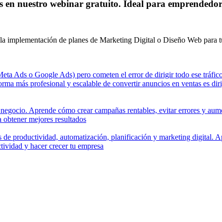
s en nuestro webinar gratuito. Ideal para emprendedor
 la implementación de planes de Marketing Digital o Diseño Web para tu 
 obtener mejores resultados
tividad y hacer crecer tu empresa