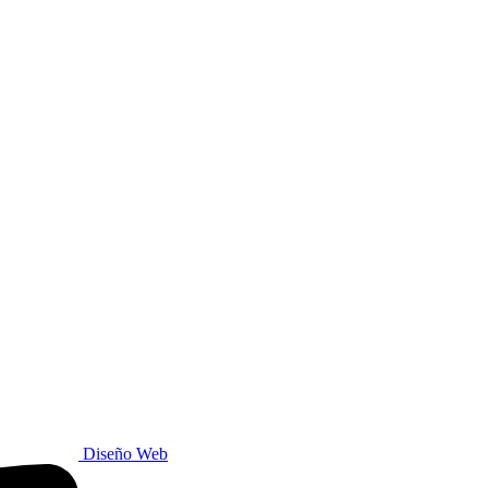
Diseño Web