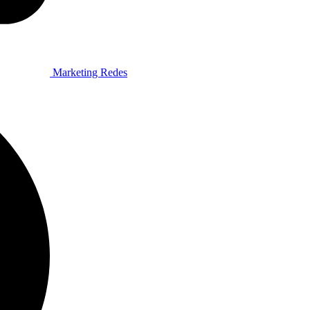
Marketing Redes