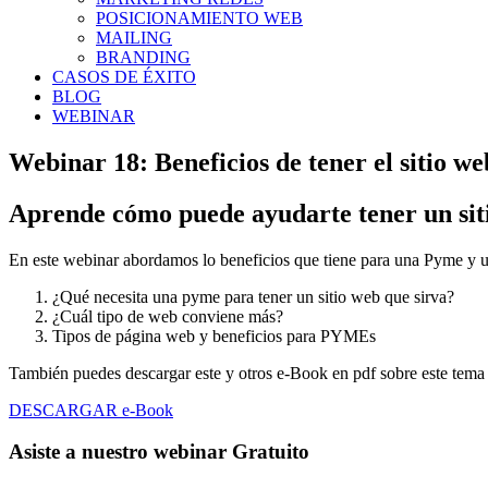
POSICIONAMIENTO WEB
MAILING
BRANDING
CASOS DE ÉXITO
BLOG
WEBINAR
Webinar 18: Beneficios de tener el sitio we
Aprende cómo puede ayudarte tener un sitio
En este webinar abordamos lo beneficios que tiene para una Pyme y u
¿Qué necesita una pyme para tener un sitio web que sirva?
¿Cuál tipo de web conviene más?
Tipos de página web y beneficios para PYMEs
También puedes descargar este y otros e-Book en pdf sobre este tem
DESCARGAR e-Book
Asiste a nuestro webinar Gratuito