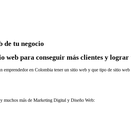
b de tu negocio
 web para conseguir más clientes y lograr t
n emprendedor en Colombia tener un sitio web y que tipo de sitio web 
a y muchos más de Marketing Digital y Diseño Web: