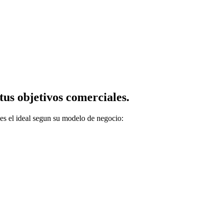
us objetivos comerciales.
es el ideal segun su modelo de negocio: