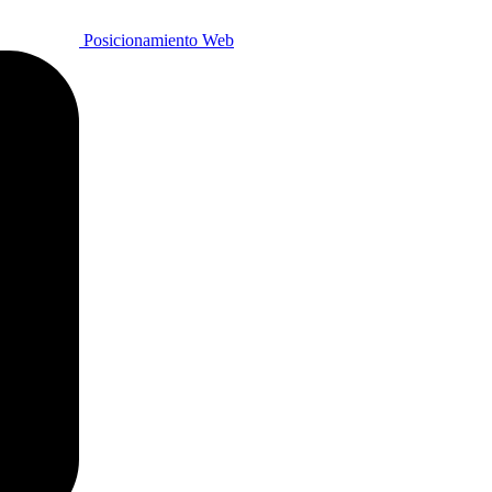
Posicionamiento Web