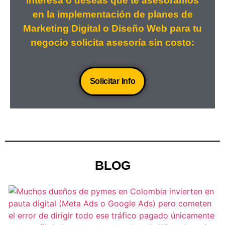
interesa o deseas que te asesoramos
en la implementación de planes de
Marketing Digital o Diseño Web para tu
negocio solicita asesoría sin costo:
Solicitar Info
BLOG