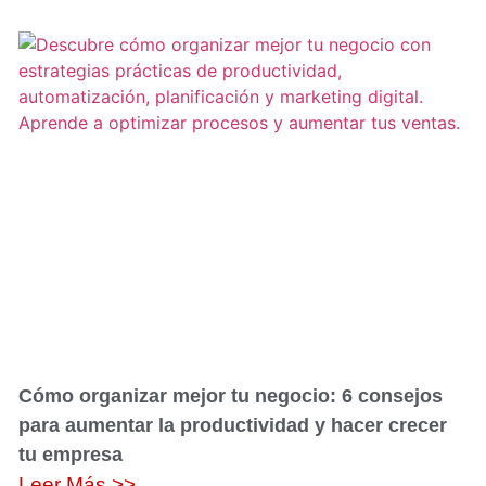
Cómo organizar mejor tu negocio: 6 consejos
para aumentar la productividad y hacer crecer
tu empresa
Leer Más >>