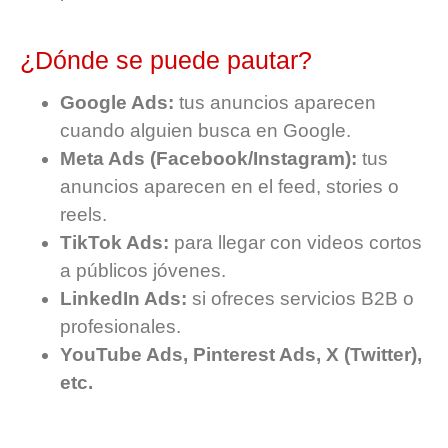
¿Dónde se puede pautar?
Google Ads:
tus anuncios aparecen
cuando alguien busca en Google.
Meta Ads (Facebook/Instagram):
tus
anuncios aparecen en el feed, stories o
reels.
TikTok Ads:
para llegar con videos cortos
a públicos jóvenes.
LinkedIn Ads:
si ofreces servicios B2B o
profesionales.
YouTube Ads, Pinterest Ads, X (Twitter),
etc.