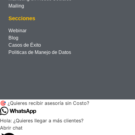
Mailing
Secciones
Webinar
Blog
Casos de Éxito
Politicas de Manejo de Datos
🎯 ¿Quieres recibir asesoría sin Costo?
Hola: ¿Quieres llegar a más clientes?
Abrir chat