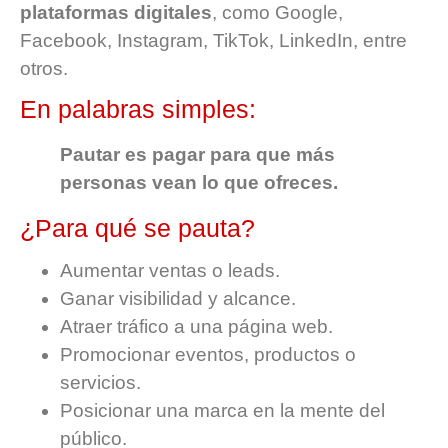
plataformas digitales
, como Google,
Facebook, Instagram, TikTok, LinkedIn, entre
otros.
En palabras simples:
Pautar es pagar para que más
personas vean lo que ofreces.
¿Para qué se pauta?
Aumentar ventas o leads.
Ganar visibilidad y alcance.
Atraer tráfico a una página web.
Promocionar eventos, productos o
servicios.
Posicionar una marca en la mente del
público.