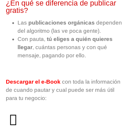
¿En qué se diferencia de publicar
gratis?
Las
publicaciones orgánicas
dependen
del algoritmo (las ve poca gente).
Con pauta,
tú eliges a quién quieres
llegar
, cuántas personas y con qué
mensaje, pagando por ello.
Descargar el e-Book
con toda la información
de cuando pautar y cual puede ser más útil
para tu negocio: