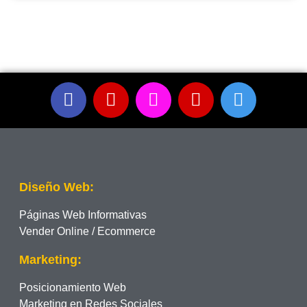
Diseño Web:
Páginas Web Informativas
Vender Online / Ecommerce
Marketing:
Posicionamiento Web
Marketing en Redes Sociales