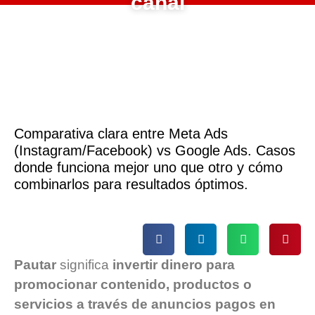
canal
Comparativa clara entre Meta Ads
(Instagram/Facebook) vs Google Ads. Casos
donde funciona mejor uno que otro y cómo
combinarlos para resultados óptimos.
Pautar
significa
invertir dinero para
promocionar contenido, productos o
servicios a través de anuncios pagos en