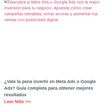
¿Vale la pena invertir en Meta Ads o Google
Ads? Guía completa para obtener mejores
resultados
Leer Más >>