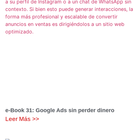
e-Book 31: Google Ads sin perder dinero
Leer Más >>