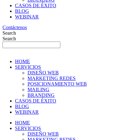
CASOS DE ÉXITO
BLOG
WEBINAR
Contáctenos
Search
Search
HOME
SERVICIOS
DISEÑO WEB
MARKETING REDES
POSICIONAMIENTO WEB
MAILING
BRANDING
CASOS DE ÉXITO
BLOG
WEBINAR
HOME
SERVICIOS
DISEÑO WEB
MARKETING REDES