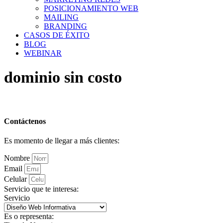
POSICIONAMIENTO WEB
MAILING
BRANDING
CASOS DE ÉXITO
BLOG
WEBINAR
dominio sin costo
Contáctenos
Es momento de llegar a más clientes:
Nombre
Email
Celular
Servicio que te interesa:
Servicio
Es o representa: