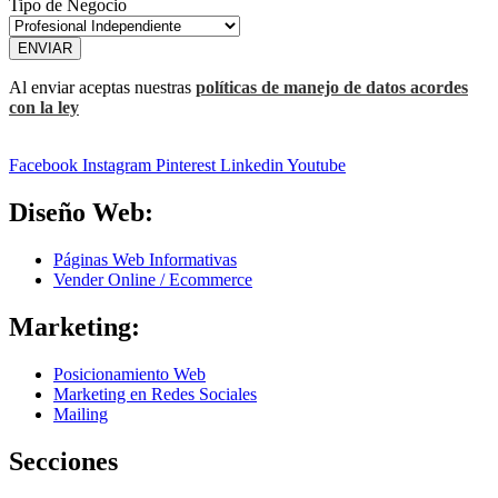
Tipo de Negocio
ENVIAR
Al enviar aceptas nuestras
políticas de manejo de datos acordes
con la ley
Facebook
Instagram
Pinterest
Linkedin
Youtube
Diseño Web:
Páginas Web Informativas
Vender Online / Ecommerce
Marketing:
Posicionamiento Web
Marketing en Redes Sociales
Mailing
Secciones