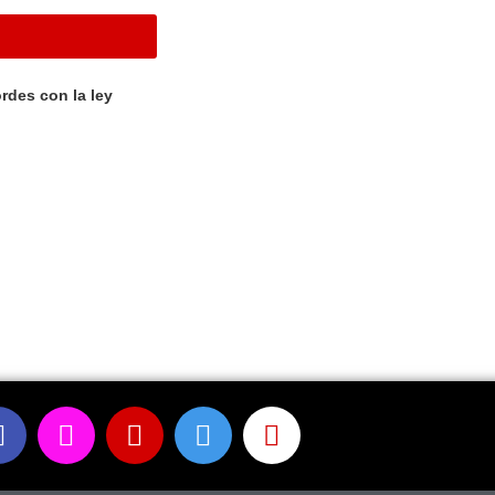
rdes con la ley