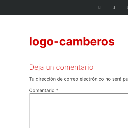
logo-camberos
Deja un comentario
Tu dirección de correo electrónico no será pu
Comentario
*