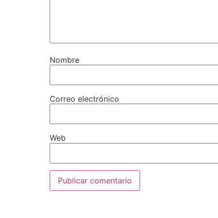
Nombre
Correo electrónico
Web