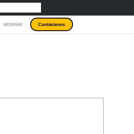
Contáctenos
WEBINAR