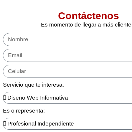
Contáctenos
Es momento de llegar a más cliente
Servicio que te interesa:
Es o representa: