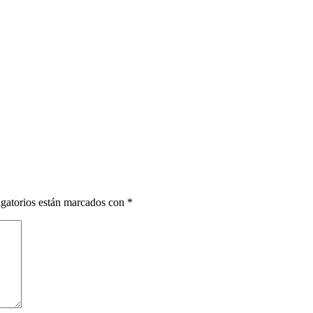
gatorios están marcados con
*