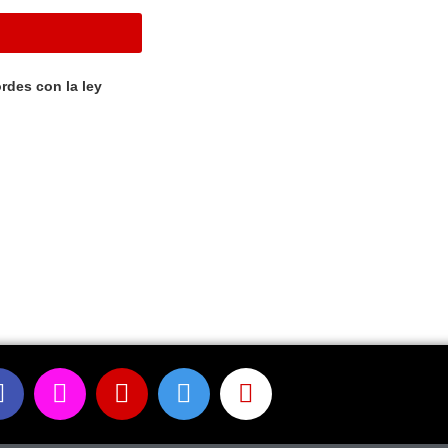
rdes con la ley