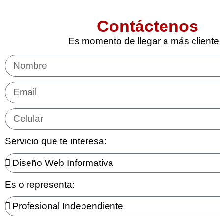
Contáctenos
Es momento de llegar a más cliente
Servicio que te interesa:
Es o representa: