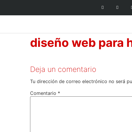
diseño web para 
Deja un comentario
Tu dirección de correo electrónico no será pu
Comentario
*