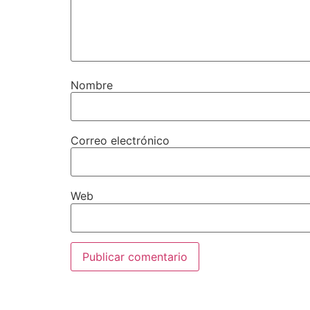
Nombre
Correo electrónico
Web