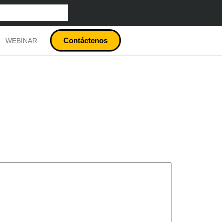
Contáctenos
WEBINAR