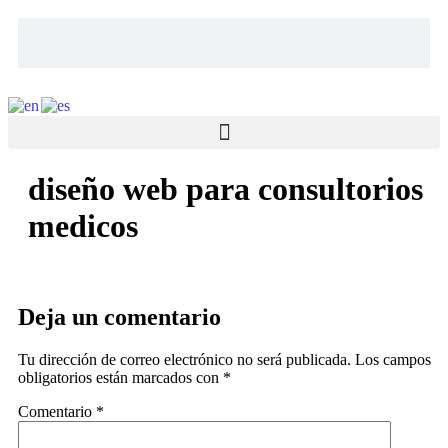
diseño web para consultorios
medicos
Deja un comentario
Tu dirección de correo electrónico no será publicada.
Los campos
obligatorios están marcados con
*
Comentario
*