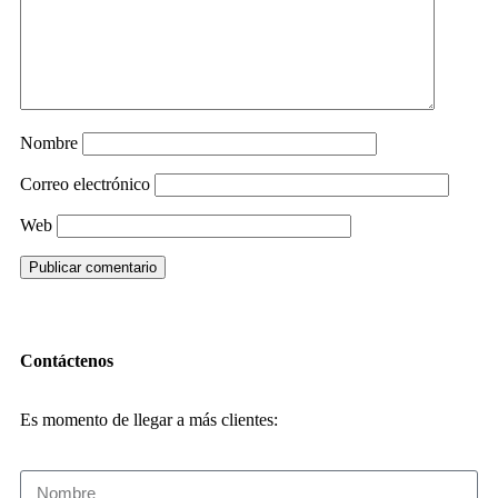
Nombre
Correo electrónico
Web
Contáctenos
Es momento de llegar a más clientes: