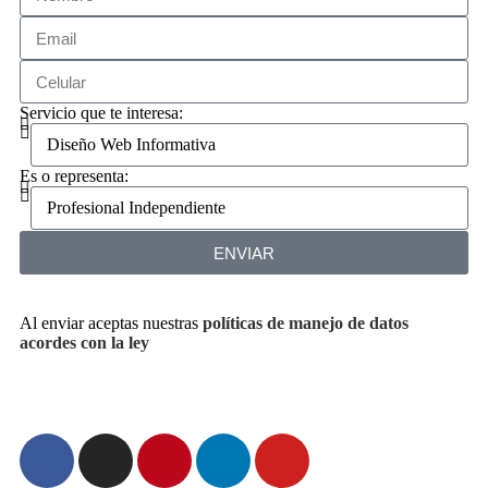
Servicio que te interesa:
Es o representa:
ENVIAR
Al enviar aceptas nuestras
políticas de manejo de datos
acordes con la ley