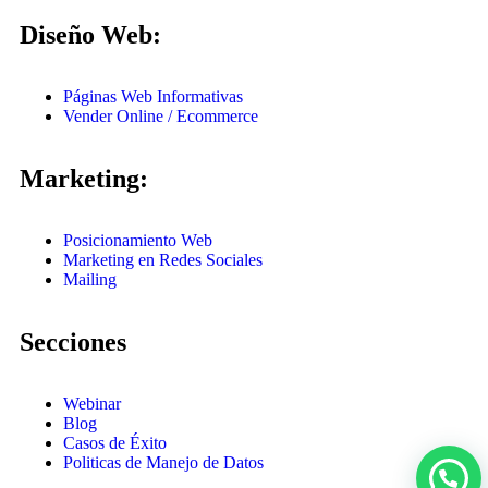
Diseño Web:
Páginas Web Informativas
Vender Online / Ecommerce
Marketing:
Posicionamiento Web
Marketing en Redes Sociales
Mailing
Secciones
Webinar
Blog
Casos de Éxito
Politicas de Manejo de Datos