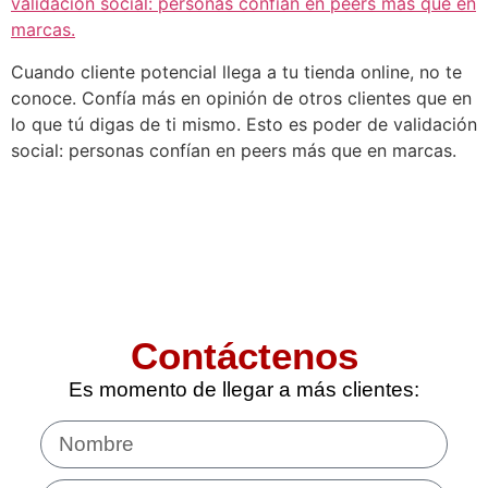
Cuando cliente potencial llega a tu tienda online, no te
conoce. Confía más en opinión de otros clientes que en
lo que tú digas de ti mismo. Esto es poder de validación
social: personas confían en peers más que en marcas.
Contáctenos
Es momento de llegar a más clientes: