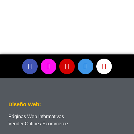
Diseño Web:
Páginas Web Informativas
Vender Online / Ecommerce