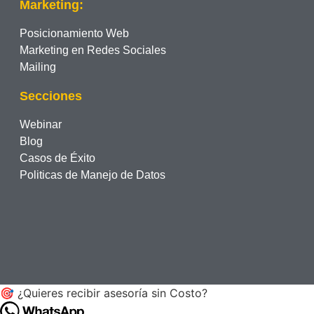
Marketing:
Posicionamiento Web
Marketing en Redes Sociales
Mailing
Secciones
Webinar
Blog
Casos de Éxito
Politicas de Manejo de Datos
🎯 ¿Quieres recibir asesoría sin Costo?