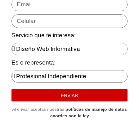
Servicio que te interesa:
Es o representa:
ENVIAR
Al enviar aceptas nuestras
políticas de manejo de datos
acordes con la ley