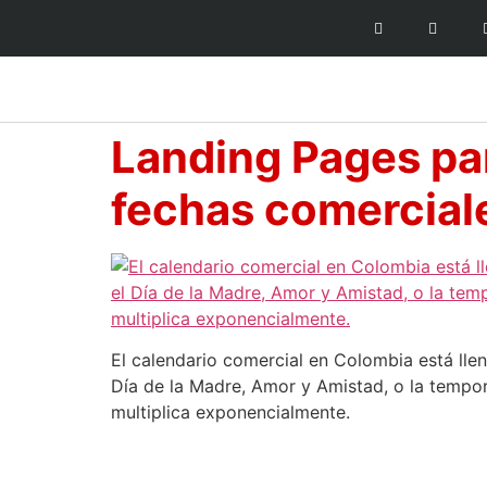
Landing Pages pa
fechas comercial
El calendario comercial en Colombia está ll
Día de la Madre, Amor y Amistad, o la temp
multiplica exponencialmente.