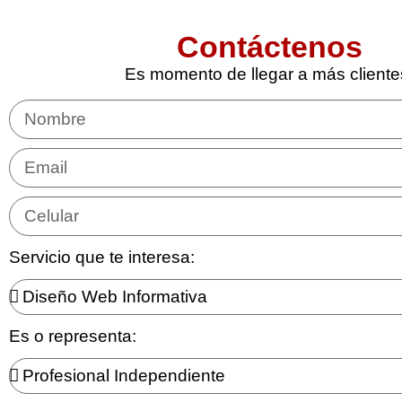
Contáctenos
Es momento de llegar a más cliente
Servicio que te interesa:
Es o representa: