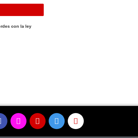
rdes con la ley