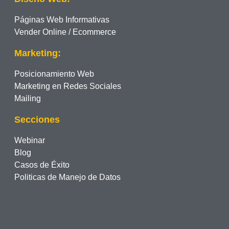
Páginas Web Informativas
Vender Online / Ecommerce
Marketing:
Posicionamiento Web
Marketing en Redes Sociales
Mailing
Secciones
Webinar
Blog
Casos de Éxito
Politicas de Manejo de Datos