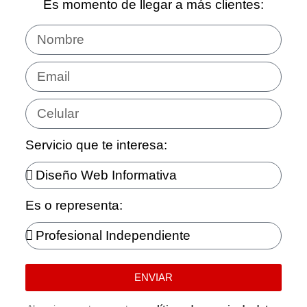
Es momento de llegar a más clientes:
Servicio que te interesa:
Es o representa:
ENVIAR