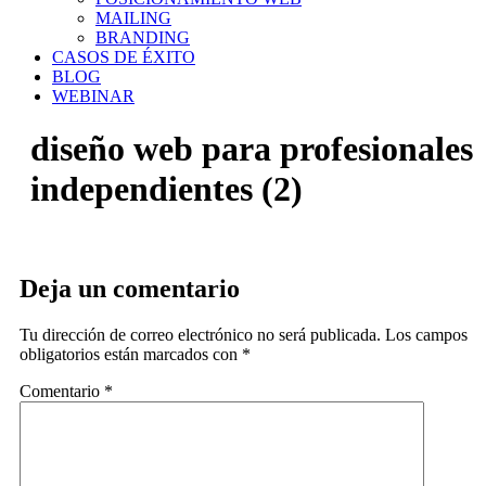
MAILING
BRANDING
CASOS DE ÉXITO
BLOG
WEBINAR
diseño web para profesionales
independientes (2)
Deja un comentario
Tu dirección de correo electrónico no será publicada.
Los campos
obligatorios están marcados con
*
Comentario
*