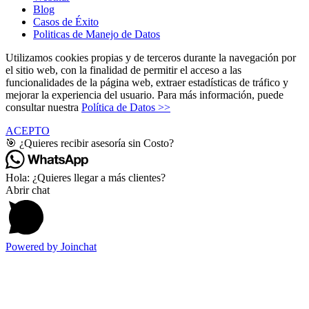
Blog
Casos de Éxito
Politicas de Manejo de Datos
Utilizamos cookies propias y de terceros durante la navegación por
el sitio web, con la finalidad de permitir el acceso a las
funcionalidades de la página web, extraer estadísticas de tráfico y
mejorar la experiencia del usuario. Para más información, puede
consultar nuestra
Política de Datos >>
ACEPTO
🎯 ¿Quieres recibir asesoría sin Costo?
Hola: ¿Quieres llegar a más clientes?
Abrir chat
Powered by
Joinchat