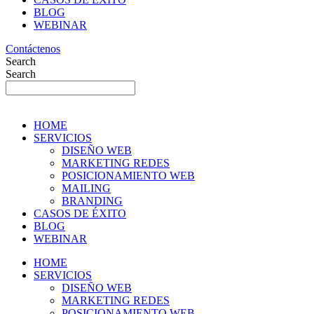
BLOG
WEBINAR
Contáctenos
Search
Search
HOME
SERVICIOS
DISEÑO WEB
MARKETING REDES
POSICIONAMIENTO WEB
MAILING
BRANDING
CASOS DE ÉXITO
BLOG
WEBINAR
HOME
SERVICIOS
DISEÑO WEB
MARKETING REDES
POSICIONAMIENTO WEB