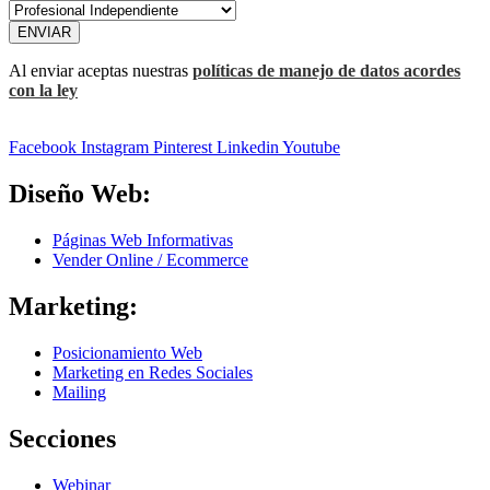
ENVIAR
Al enviar aceptas nuestras
políticas de manejo de datos acordes
con la ley
Facebook
Instagram
Pinterest
Linkedin
Youtube
Diseño Web:
Páginas Web Informativas
Vender Online / Ecommerce
Marketing:
Posicionamiento Web
Marketing en Redes Sociales
Mailing
Secciones
Webinar