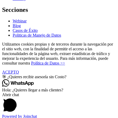
Secciones
Webinar
Blog
Casos de Éxito
Politicas de Manejo de Datos
Utilizamos cookies propias y de terceros durante la navegación por
el sitio web, con la finalidad de permitir el acceso a las
funcionalidades de la página web, extraer estadísticas de tráfico y
mejorar la experiencia del usuario. Para más información, puede
consultar nuestra
Política de Datos >>
ACEPTO
🎯 ¿Quieres recibir asesoría sin Costo?
Hola: ¿Quieres llegar a más clientes?
Abrir chat
Powered by
Joinchat