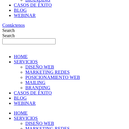
CASOS DE ÉXITO
BLOG
WEBINAR
Contáctenos
Search
Search
HOME
SERVICIOS
DISEÑO WEB
MARKETING REDES
POSICIONAMIENTO WEB
MAILING
BRANDING
CASOS DE ÉXITO
BLOG
WEBINAR
HOME
SERVICIOS
DISEÑO WEB
MARKETING REDES