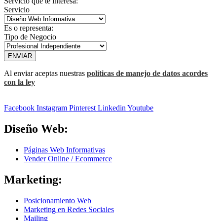
Servicio que te interesa:
Servicio
Es o representa:
Tipo de Negocio
ENVIAR
Al enviar aceptas nuestras
políticas de manejo de datos acordes
con la ley
Facebook
Instagram
Pinterest
Linkedin
Youtube
Diseño Web:
Páginas Web Informativas
Vender Online / Ecommerce
Marketing:
Posicionamiento Web
Marketing en Redes Sociales
Mailing