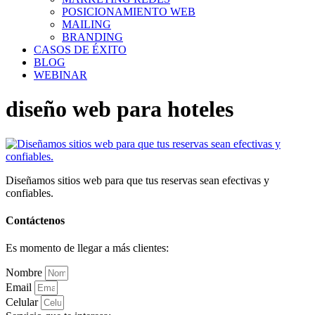
POSICIONAMIENTO WEB
MAILING
BRANDING
CASOS DE ÉXITO
BLOG
WEBINAR
diseño web para hoteles
Diseñamos sitios web para que tus reservas sean efectivas y
confiables.
Contáctenos
Es momento de llegar a más clientes:
Nombre
Email
Celular