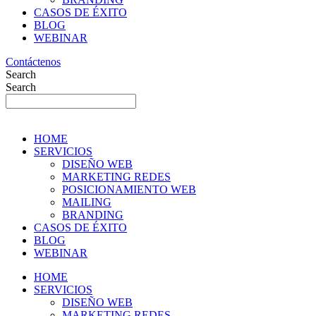
CASOS DE ÉXITO
BLOG
WEBINAR
Contáctenos
Search
Search
HOME
SERVICIOS
DISEÑO WEB
MARKETING REDES
POSICIONAMIENTO WEB
MAILING
BRANDING
CASOS DE ÉXITO
BLOG
WEBINAR
HOME
SERVICIOS
DISEÑO WEB
MARKETING REDES