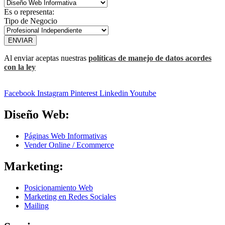
Es o representa:
Tipo de Negocio
ENVIAR
Al enviar aceptas nuestras
políticas de manejo de datos acordes
con la ley
Facebook
Instagram
Pinterest
Linkedin
Youtube
Diseño Web:
Páginas Web Informativas
Vender Online / Ecommerce
Marketing:
Posicionamiento Web
Marketing en Redes Sociales
Mailing