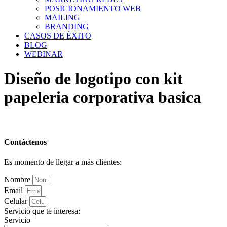
POSICIONAMIENTO WEB
MAILING
BRANDING
CASOS DE ÉXITO
BLOG
WEBINAR
Diseño de logotipo con kit
papeleria corporativa basica
Contáctenos
Es momento de llegar a más clientes:
Nombre
Email
Celular
Servicio que te interesa:
Servicio