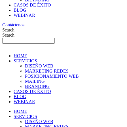
CASOS DE ÉXITO
BLOG
WEBINAR
Contáctenos
Search
Search
HOME
SERVICIOS
DISEÑO WEB
MARKETING REDES
POSICIONAMIENTO WEB
MAILING
BRANDING
CASOS DE ÉXITO
BLOG
WEBINAR
HOME
SERVICIOS
DISEÑO WEB
MARKETING REDES