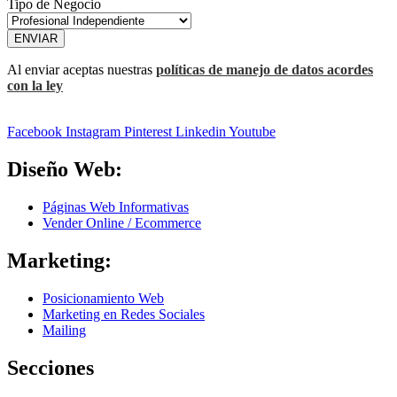
Tipo de Negocio
ENVIAR
Al enviar aceptas nuestras
políticas de manejo de datos acordes
con la ley
Facebook
Instagram
Pinterest
Linkedin
Youtube
Diseño Web:
Páginas Web Informativas
Vender Online / Ecommerce
Marketing:
Posicionamiento Web
Marketing en Redes Sociales
Mailing
Secciones