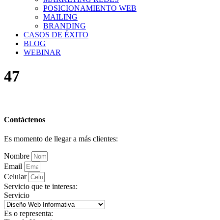
POSICIONAMIENTO WEB
MAILING
BRANDING
CASOS DE ÉXITO
BLOG
WEBINAR
47
Contáctenos
Es momento de llegar a más clientes:
Nombre
Email
Celular
Servicio que te interesa:
Servicio
Es o representa: