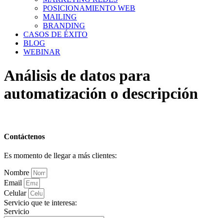
POSICIONAMIENTO WEB
MAILING
BRANDING
CASOS DE ÉXITO
BLOG
WEBINAR
Análisis de datos para
automatización o descripción
Contáctenos
Es momento de llegar a más clientes:
Nombre
Email
Celular
Servicio que te interesa:
Servicio