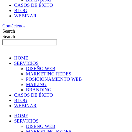
CASOS DE ÉXITO
BLOG
WEBINAR
Contáctenos
Search
Search
HOME
SERVICIOS
DISEÑO WEB
MARKETING REDES
POSICIONAMIENTO WEB
MAILING
BRANDING
CASOS DE ÉXITO
BLOG
WEBINAR
HOME
SERVICIOS
DISEÑO WEB
MARKETING REDES