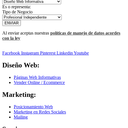
Es o representa:
Tipo de Negocio
ENVIAR
Al enviar aceptas nuestras
políticas de manejo de datos acordes
con la ley
Facebook
Instagram
Pinterest
Linkedin
Youtube
Diseño Web:
Páginas Web Informativas
Vender Online / Ecommerce
Marketing:
Posicionamiento Web
Marketing en Redes Sociales
Mailing