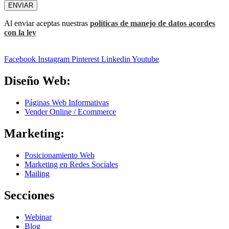
ENVIAR
Al enviar aceptas nuestras
políticas de manejo de datos acordes
con la ley
Facebook
Instagram
Pinterest
Linkedin
Youtube
Diseño Web:
Páginas Web Informativas
Vender Online / Ecommerce
Marketing:
Posicionamiento Web
Marketing en Redes Sociales
Mailing
Secciones
Webinar
Blog