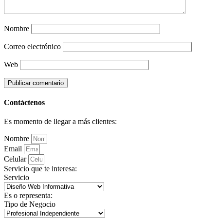
Nombre
Correo electrónico
Web
Contáctenos
Es momento de llegar a más clientes:
Nombre
Email
Celular
Servicio que te interesa:
Servicio
Es o representa:
Tipo de Negocio