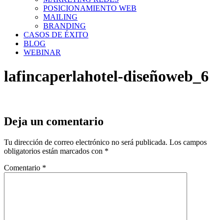
POSICIONAMIENTO WEB
MAILING
BRANDING
CASOS DE ÉXITO
BLOG
WEBINAR
lafincaperlahotel-diseñoweb_6
Deja un comentario
Tu dirección de correo electrónico no será publicada.
Los campos
obligatorios están marcados con
*
Comentario
*