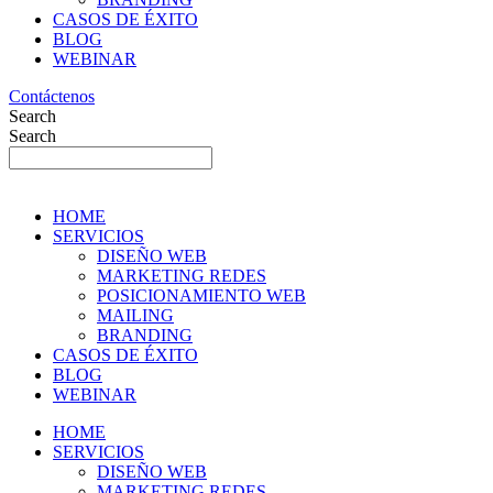
CASOS DE ÉXITO
BLOG
WEBINAR
Contáctenos
Search
Search
HOME
SERVICIOS
DISEÑO WEB
MARKETING REDES
POSICIONAMIENTO WEB
MAILING
BRANDING
CASOS DE ÉXITO
BLOG
WEBINAR
HOME
SERVICIOS
DISEÑO WEB
MARKETING REDES