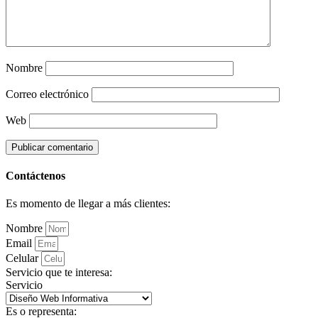
Nombre
Correo electrónico
Web
Contáctenos
Es momento de llegar a más clientes:
Nombre
Email
Celular
Servicio que te interesa:
Servicio
Es o representa: