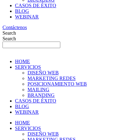
CASOS DE ÉXITO
BLOG
WEBINAR
Contáctenos
Search
Search
HOME
SERVICIOS
DISEÑO WEB
MARKETING REDES
POSICIONAMIENTO WEB
MAILING
BRANDING
CASOS DE ÉXITO
BLOG
WEBINAR
HOME
SERVICIOS
DISEÑO WEB
MARKETING REDES