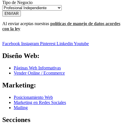
Tipo de Negocio
ENVIAR
Al enviar aceptas nuestras
políticas de manejo de datos acordes
con la ley
Facebook
Instagram
Pinterest
Linkedin
Youtube
Diseño Web:
Páginas Web Informativas
Vender Online / Ecommerce
Marketing:
Posicionamiento Web
Marketing en Redes Sociales
Mailing
Secciones