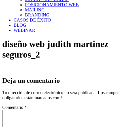
POSICIONAMIENTO WEB
MAILING
BRANDING
CASOS DE ÉXITO
BLOG
WEBINAR
diseño web judith martinez
seguros_2
Deja un comentario
Tu dirección de correo electrónico no será publicada.
Los campos
obligatorios están marcados con
*
Comentario
*