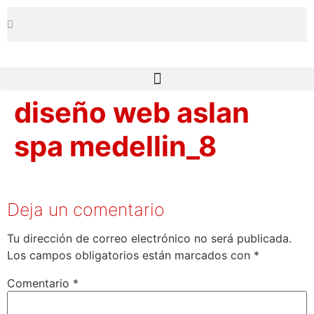
diseño web aslan
spa medellin_8
Deja un comentario
Tu dirección de correo electrónico no será publicada.
Los campos obligatorios están marcados con
*
Comentario
*