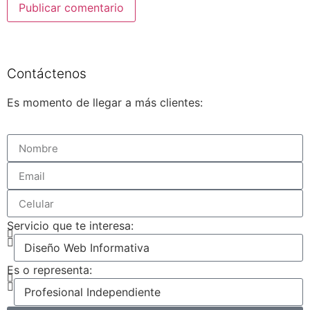
Contáctenos
Es momento de llegar a más clientes:
Servicio que te interesa:
Es o representa: