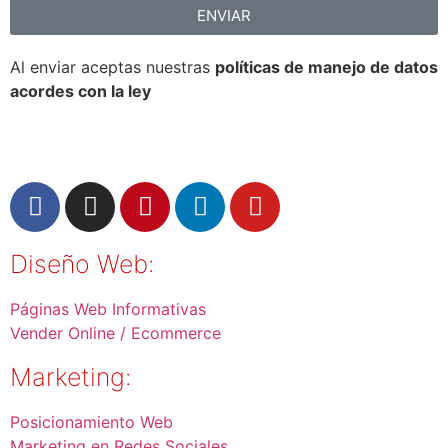
ENVIAR
Al enviar aceptas nuestras
políticas de manejo de datos
acordes con la ley
Diseño Web:
Páginas Web Informativas
Vender Online / Ecommerce
Marketing:
Posicionamiento Web
Marketing en Redes Sociales