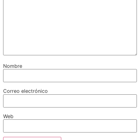
Nombre
Correo electrónico
Web