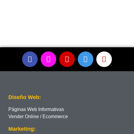
Diseño Web:
Páginas Web Informativas
Vender Online / Ecommerce
Marketing: