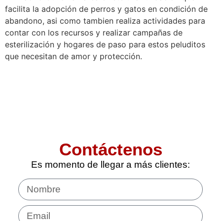
facilita la adopción de perros y gatos en condición de
abandono, asi como tambien realiza actividades para
contar con los recursos y realizar campañas de
esterilización y hogares de paso para estos peluditos
que necesitan de amor y protección.
Contáctenos
Es momento de llegar a más clientes: