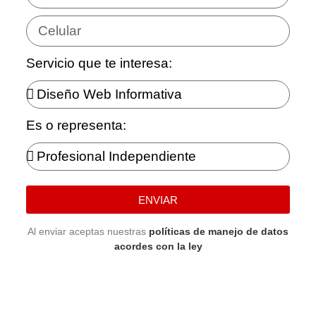
Servicio que te interesa:
Es o representa:
ENVIAR
Al enviar aceptas nuestras
políticas de manejo de datos
acordes con la ley