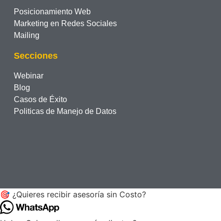
Posicionamiento Web
Marketing en Redes Sociales
Mailing
Secciones
Webinar
Blog
Casos de Éxito
Politicas de Manejo de Datos
🎯 ¿Quieres recibir asesoría sin Costo?