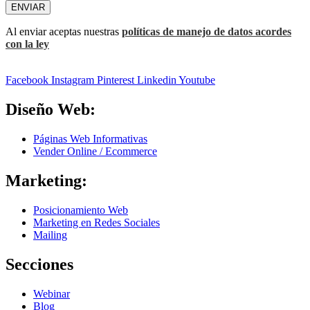
ENVIAR
Al enviar aceptas nuestras
políticas de manejo de datos acordes
con la ley
Facebook
Instagram
Pinterest
Linkedin
Youtube
Diseño Web:
Páginas Web Informativas
Vender Online / Ecommerce
Marketing:
Posicionamiento Web
Marketing en Redes Sociales
Mailing
Secciones
Webinar
Blog