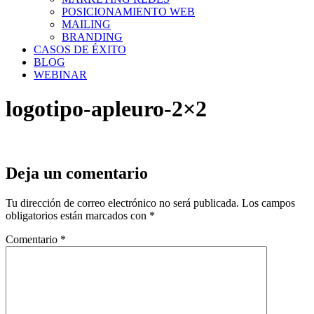
POSICIONAMIENTO WEB
MAILING
BRANDING
CASOS DE ÉXITO
BLOG
WEBINAR
logotipo-apleuro-2×2
Deja un comentario
Tu dirección de correo electrónico no será publicada.
Los campos
obligatorios están marcados con
*
Comentario
*