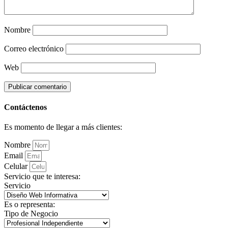
Nombre
Correo electrónico
Web
Contáctenos
Es momento de llegar a más clientes:
Nombre
Email
Celular
Servicio que te interesa:
Servicio
Es o representa:
Tipo de Negocio