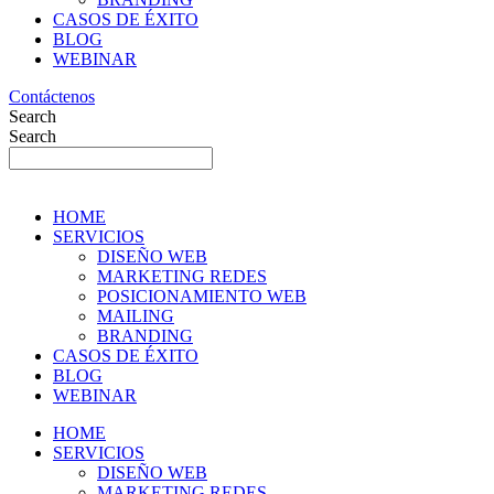
CASOS DE ÉXITO
BLOG
WEBINAR
Contáctenos
Search
Search
HOME
SERVICIOS
DISEÑO WEB
MARKETING REDES
POSICIONAMIENTO WEB
MAILING
BRANDING
CASOS DE ÉXITO
BLOG
WEBINAR
HOME
SERVICIOS
DISEÑO WEB
MARKETING REDES