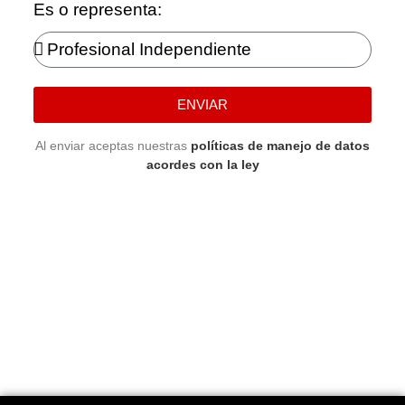
Es o representa:
ENVIAR
Al enviar aceptas nuestras
políticas de manejo de datos
acordes con la ley