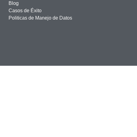
Blog
Casos de Éxito
Politicas de Manejo de Datos