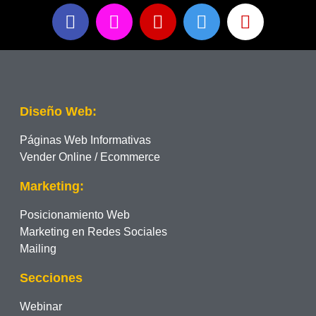
Diseño Web:
Páginas Web Informativas
Vender Online / Ecommerce
Marketing:
Posicionamiento Web
Marketing en Redes Sociales
Mailing
Secciones
Webinar