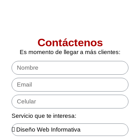
Contáctenos
Es momento de llegar a más clientes:
Servicio que te interesa: