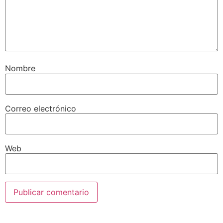
Nombre
Correo electrónico
Web