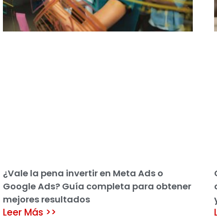
¿Vale la pena invertir en Meta Ads o
Google Ads? Guía completa para obtener
mejores resultados
Leer Más >>