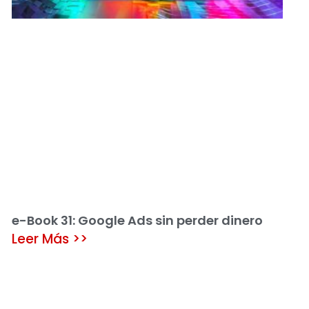
e-Book 31: Google Ads sin perder dinero
Leer Más >>