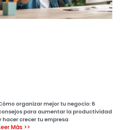
Cómo organizar mejor tu negocio: 6
consejos para aumentar la productividad
y hacer crecer tu empresa
Leer Más >>