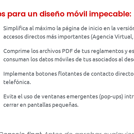
ps para un diseño móvil impecable:
Simplifica al máximo la página de inicio en la versión
accesos directos más importantes (Agencia Virtual,
Comprime los archivos PDF de tus reglamentos y e
consuman los datos móviles de tus asociados al des
Implementa botones flotantes de contacto direct
telefónica.
Evita el uso de ventanas emergentes (pop-ups) intru
cerrar en pantallas pequeñas.