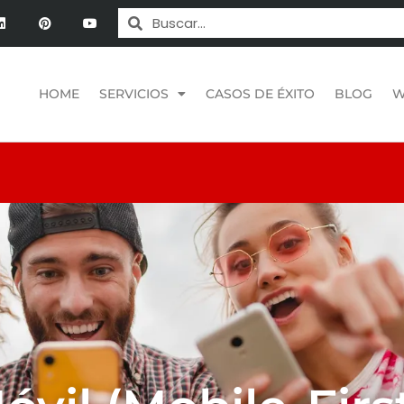
HOME
SERVICIOS
CASOS DE ÉXITO
BLOG
W