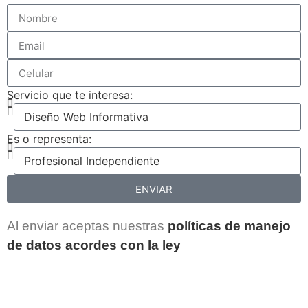
Servicio que te interesa:
Es o representa:
ENVIAR
Al enviar aceptas nuestras
políticas de manejo
de datos acordes con la ley