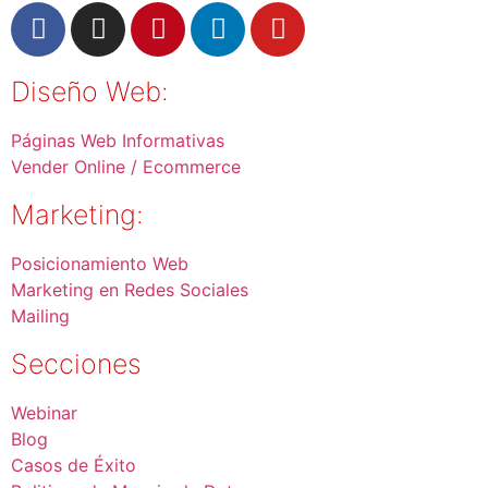
Diseño Web:
Páginas Web Informativas
Vender Online / Ecommerce
Marketing:
Posicionamiento Web
Marketing en Redes Sociales
Mailing
Secciones
Webinar
Blog
Casos de Éxito