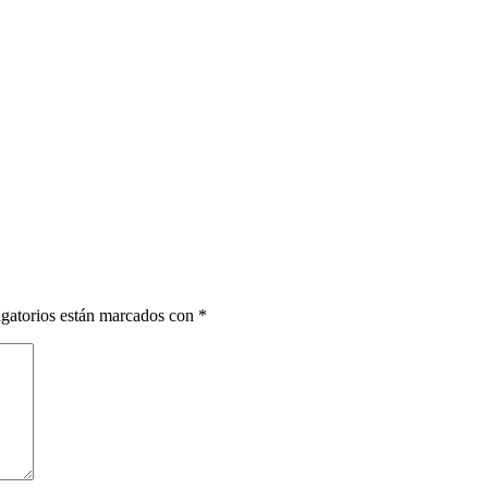
gatorios están marcados con
*