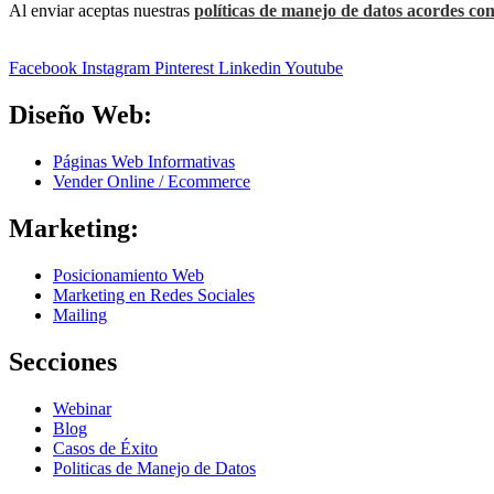
Al enviar aceptas nuestras
políticas de manejo de datos acordes con
Facebook
Instagram
Pinterest
Linkedin
Youtube
Diseño Web:
Páginas Web Informativas
Vender Online / Ecommerce
Marketing:
Posicionamiento Web
Marketing en Redes Sociales
Mailing
Secciones
Webinar
Blog
Casos de Éxito
Politicas de Manejo de Datos