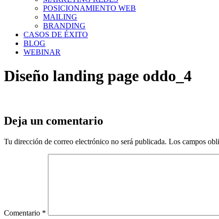
POSICIONAMIENTO WEB
MAILING
BRANDING
CASOS DE ÉXITO
BLOG
WEBINAR
Diseño landing page oddo_4
Deja un comentario
Tu dirección de correo electrónico no será publicada.
Los campos obli
Comentario
*