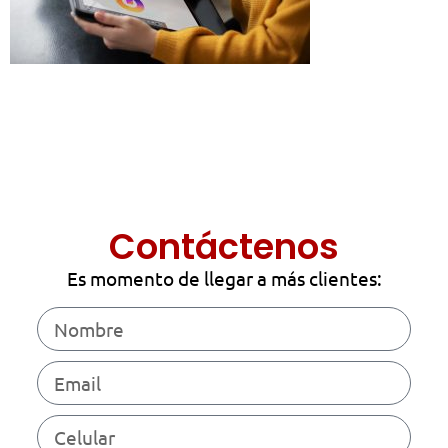
Contáctenos
Es momento de llegar a más clientes: