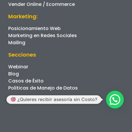
Vender Online / Ecommerce
Marketing:
Posicionamiento Web
Marketing en Redes Sociales
Mailing
Secciones
Webinar
Blog
Casos de Éxito
Politicas de Manejo de Datos
¿Quieres recibir asesoría sin Costo?