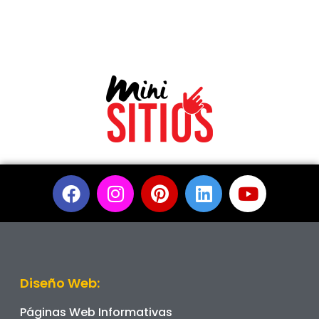
Diseño Web:
Páginas Web Informativas