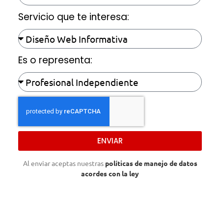
Servicio que te interesa:
Es o representa:
ENVIAR
Al enviar aceptas nuestras
políticas de manejo de datos
acordes con la ley