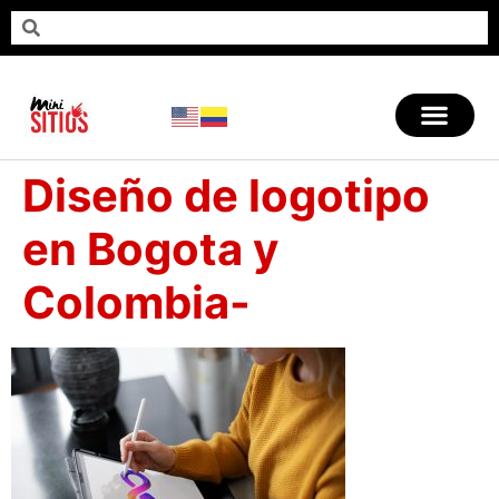
Diseño de logotipo
en Bogota y
Colombia-