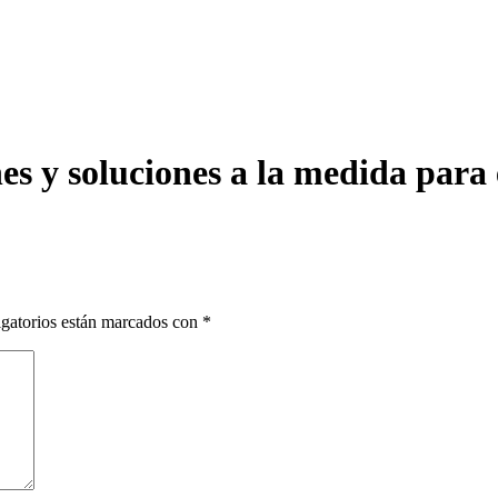
ones y soluciones a la medida para
gatorios están marcados con
*