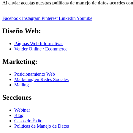
Al enviar aceptas nuestras
políticas de manejo de datos acordes con
Facebook
Instagram
Pinterest
Linkedin
Youtube
Diseño Web:
Páginas Web Informativas
Vender Online / Ecommerce
Marketing:
Posicionamiento Web
Marketing en Redes Sociales
Mailing
Secciones
Webinar
Blog
Casos de Éxito
Politicas de Manejo de Datos