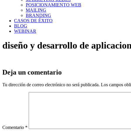
POSICIONAMIENTO WEB
MAILING
BRANDING
CASOS DE ÉXITO
BLOG
WEBINAR
diseño y desarrollo de aplicaci
Deja un comentario
Tu dirección de correo electrónico no será publicada.
Los campos obli
Comentario
*