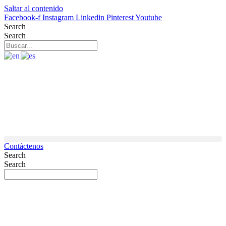
Saltar al contenido
Facebook-f
Instagram
Linkedin
Pinterest
Youtube
Search
Search
Contáctenos
Search
Search