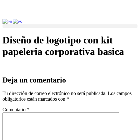
Diseño de logotipo con kit
papeleria corporativa basica
Deja un comentario
Tu dirección de correo electrónico no será publicada.
Los campos
obligatorios están marcados con
*
Comentario
*