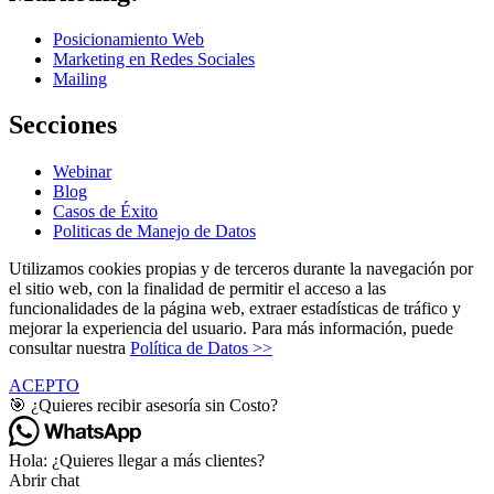
Posicionamiento Web
Marketing en Redes Sociales
Mailing
Secciones
Webinar
Blog
Casos de Éxito
Politicas de Manejo de Datos
Utilizamos cookies propias y de terceros durante la navegación por
el sitio web, con la finalidad de permitir el acceso a las
funcionalidades de la página web, extraer estadísticas de tráfico y
mejorar la experiencia del usuario. Para más información, puede
consultar nuestra
Política de Datos >>
ACEPTO
🎯 ¿Quieres recibir asesoría sin Costo?
Hola: ¿Quieres llegar a más clientes?
Abrir chat