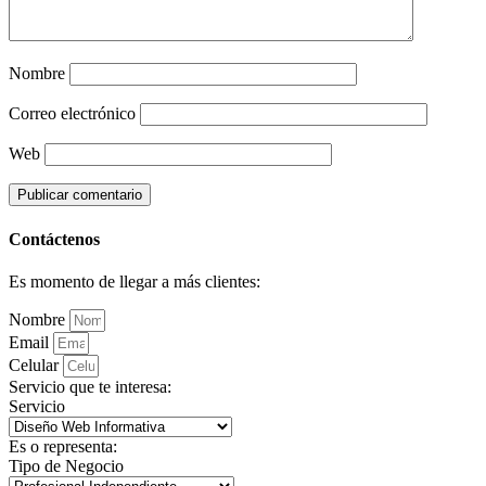
Nombre
Correo electrónico
Web
Contáctenos
Es momento de llegar a más clientes:
Nombre
Email
Celular
Servicio que te interesa:
Servicio
Es o representa:
Tipo de Negocio