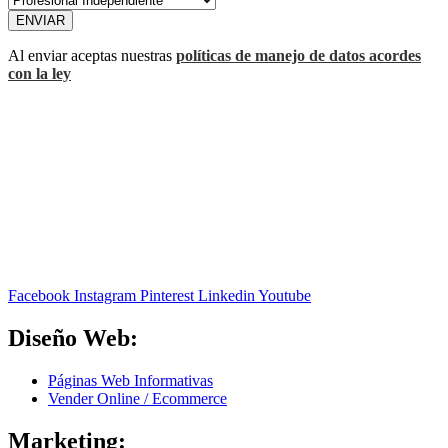
ENVIAR
Al enviar aceptas nuestras
políticas de manejo de datos acordes
con la ley
Facebook
Instagram
Pinterest
Linkedin
Youtube
Diseño Web:
Páginas Web Informativas
Vender Online / Ecommerce
Marketing: