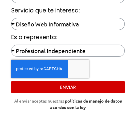
Servicio que te interesa:
Es o representa:
ENVIAR
Al enviar aceptas nuestras
políticas de manejo de datos
acordes con la ley