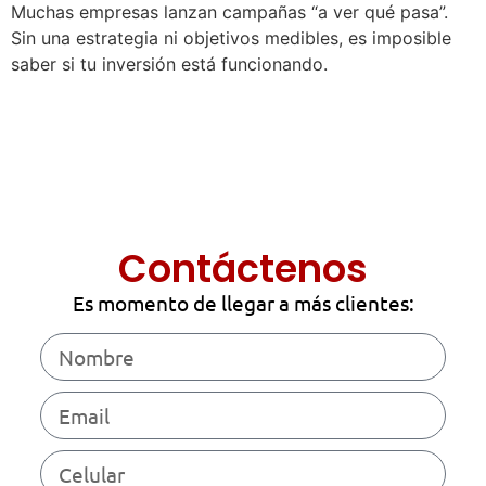
Muchas empresas lanzan campañas “a ver qué pasa”.
Sin una estrategia ni objetivos medibles, es imposible
saber si tu inversión está funcionando.
Contáctenos
Es momento de llegar a más clientes: