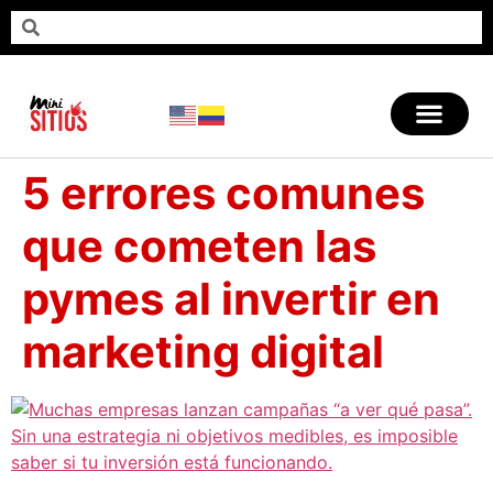
5 errores comunes
que cometen las
pymes al invertir en
marketing digital