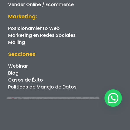
Vender Online / Ecommerce
Marketing:
Posicionamiento Web
Marketing en Redes Sociales
Mailing
Secciones
Webinar
Blog
Casos de Éxito
Politicas de Manejo de Datos
¿Quieres recibir asesoría sin Costo?