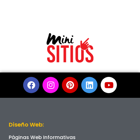
Diseño Web:
Páginas Web Informativas