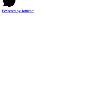
Powered by
Joinchat