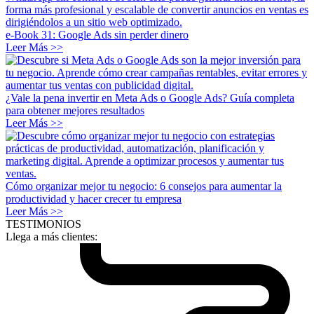
e-Book 31: Google Ads sin perder dinero
Leer Más >>
¿Vale la pena invertir en Meta Ads o Google Ads? Guía completa
para obtener mejores resultados
Leer Más >>
Cómo organizar mejor tu negocio: 6 consejos para aumentar la
productividad y hacer crecer tu empresa
Leer Más >>
TESTIMONIOS
Llega a más clientes: