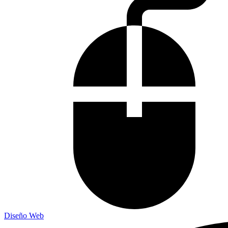
Diseño Web