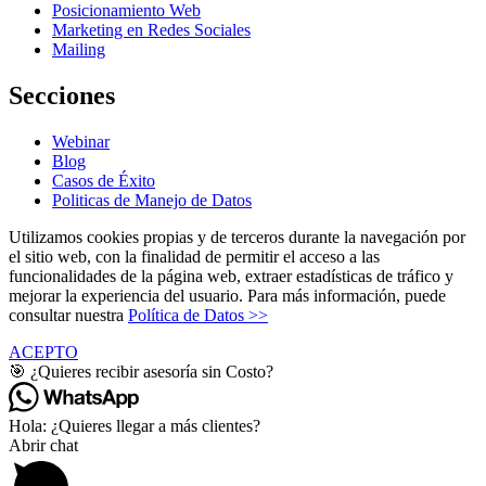
Posicionamiento Web
Marketing en Redes Sociales
Mailing
Secciones
Webinar
Blog
Casos de Éxito
Politicas de Manejo de Datos
Utilizamos cookies propias y de terceros durante la navegación por
el sitio web, con la finalidad de permitir el acceso a las
funcionalidades de la página web, extraer estadísticas de tráfico y
mejorar la experiencia del usuario. Para más información, puede
consultar nuestra
Política de Datos >>
ACEPTO
🎯 ¿Quieres recibir asesoría sin Costo?
Hola: ¿Quieres llegar a más clientes?
Abrir chat