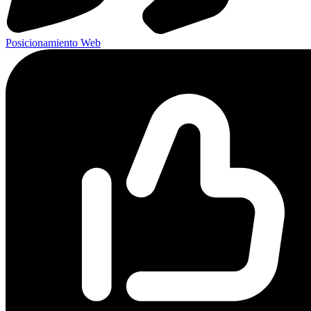
Posicionamiento Web