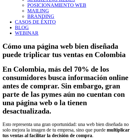
POSICIONAMIENTO WEB
MAILING
BRANDING
CASOS DE ÉXITO
BLOG
WEBINAR
Cómo una página web bien diseñada
puede triplicar tus ventas en Colombia
En Colombia, más del 70% de los
consumidores busca información online
antes de comprar. Sin embargo, gran
parte de las pymes aún no cuentan con
una página web o la tienen
desactualizada.
Esto representa una gran oportunidad: una web bien diseñada no
solo mejora la imagen de tu empresa, sino que puede
multiplicar
tus ventas al facilitar la decisión de compra
.