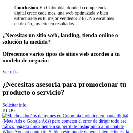
Conclusión:
En Colombia, donde la competencia
digital crece cada mes, una web optimizada y bien
estructurada es tu mejor vendedor 24/7. No escatimes
en diseño, invierte en resultados.
¿Necesitas un sitio web, landing, tienda online o
solución la medida?
Ofrecemos varios tipos de sitios web acordes a tu
modelo de negocio:
Ver más
¿Necesitas asesoria para promocionar tu
producto o servicio?
Solicitar info
BLOG