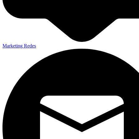
Marketing Redes