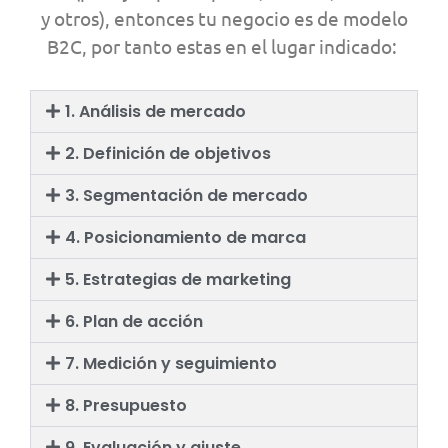
y otros), entonces tu negocio es de modelo
B2C, por tanto estas en el lugar indicado:
1. Análisis de mercado
2. Definición de objetivos
3. Segmentación de mercado
4. Posicionamiento de marca
5. Estrategias de marketing
6. Plan de acción
7. Medición y seguimiento
8. Presupuesto
9. Evaluación y ajuste