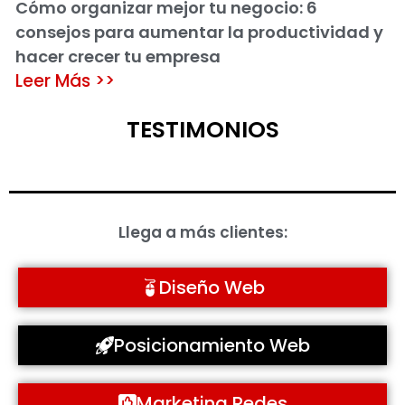
Cómo organizar mejor tu negocio: 6
consejos para aumentar la productividad y
hacer crecer tu empresa
Leer Más >>
TESTIMONIOS
Llega a más clientes:
Diseño Web
Posicionamiento Web
Marketing Redes