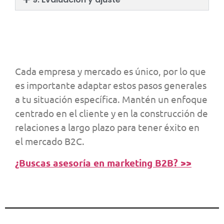
Cada empresa y mercado es único, por lo que
es importante adaptar estos pasos generales
a tu situación específica. Mantén un enfoque
centrado en el cliente y en la construcción de
relaciones a largo plazo para tener éxito en
el mercado B2C.
¿Buscas asesoría en marketing B2B? >>