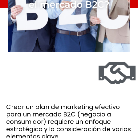
el mercado B2C?
Crear un plan de marketing efectivo
para un mercado B2C (negocio a
consumidor) requiere un enfoque
estratégico y la consideración de varios
elementos clave.