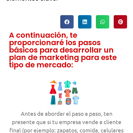
A continuación, te
proporcionaré los pasos
básicos para desarrollar un
plan de marketing para este
tipo de mercado:
Antes de abordar el paso a paso, ten
presente que si tu empresa vende a cliente
final (por ejemplo: zapatos, comida, celulares