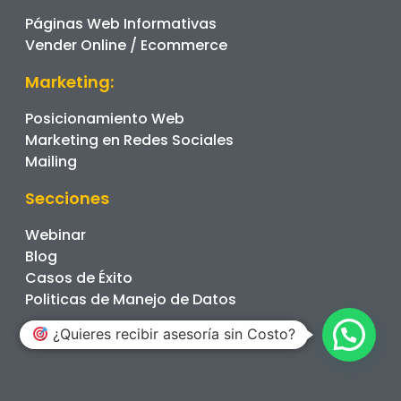
Páginas Web Informativas
Vender Online / Ecommerce
Marketing:
Posicionamiento Web
Marketing en Redes Sociales
Mailing
Secciones
Webinar
Blog
Casos de Éxito
Politicas de Manejo de Datos
¿Quieres recibir asesoría sin Costo?