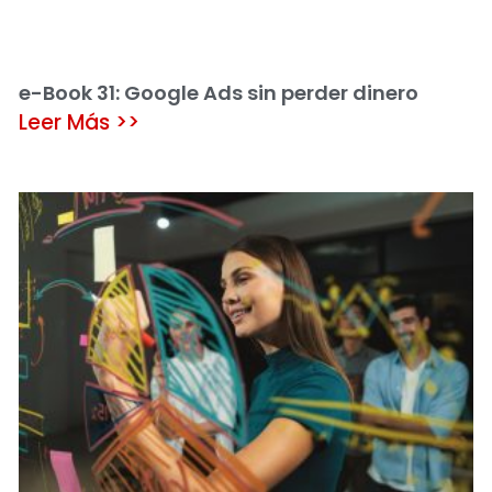
e-Book 31: Google Ads sin perder dinero
Leer Más >>