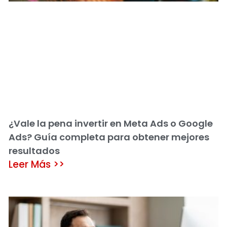
¿Vale la pena invertir en Meta Ads o Google
Ads? Guía completa para obtener mejores
resultados
Leer Más >>