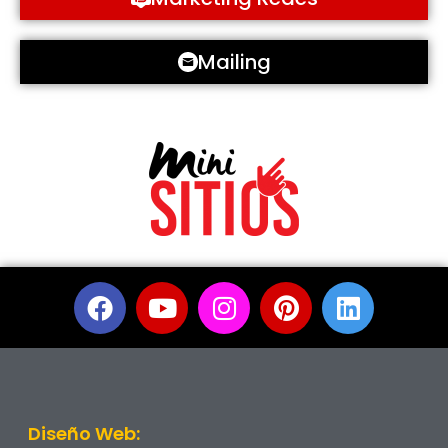
Mailing
Diseño Web: