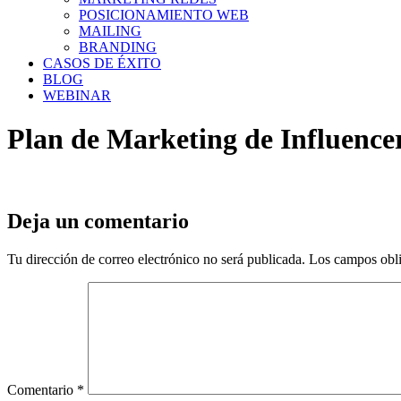
POSICIONAMIENTO WEB
MAILING
BRANDING
CASOS DE ÉXITO
BLOG
WEBINAR
Plan de Marketing de Influence
Deja un comentario
Tu dirección de correo electrónico no será publicada.
Los campos obli
Comentario
*