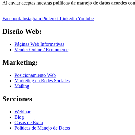
Al enviar aceptas nuestras
políticas de manejo de datos acordes con
Facebook
Instagram
Pinterest
Linkedin
Youtube
Diseño Web:
Páginas Web Informativas
Vender Online / Ecommerce
Marketing:
Posicionamiento Web
Marketing en Redes Sociales
Mailing
Secciones
Webinar
Blog
Casos de Éxito
Politicas de Manejo de Datos