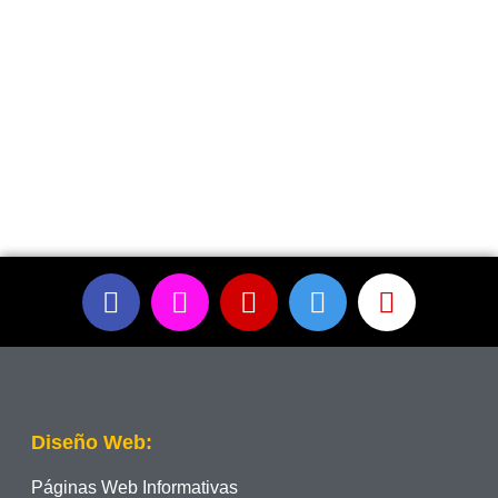
Diseño Web:
Páginas Web Informativas