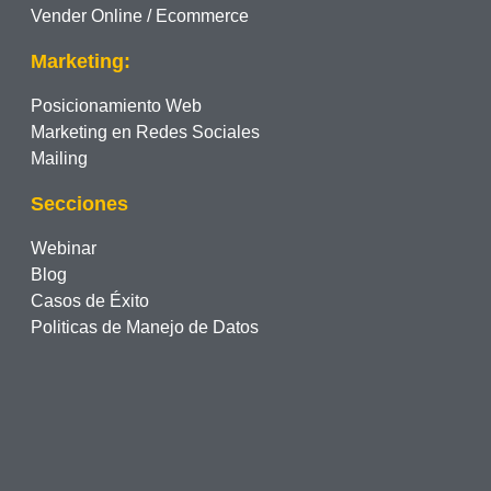
Vender Online / Ecommerce
Marketing:
Posicionamiento Web
Marketing en Redes Sociales
Mailing
Secciones
Webinar
Blog
Casos de Éxito
Politicas de Manejo de Datos