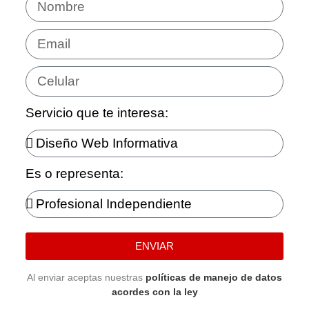
Servicio que te interesa:
Es o representa:
ENVIAR
Al enviar aceptas nuestras
políticas de manejo de datos
acordes con la ley