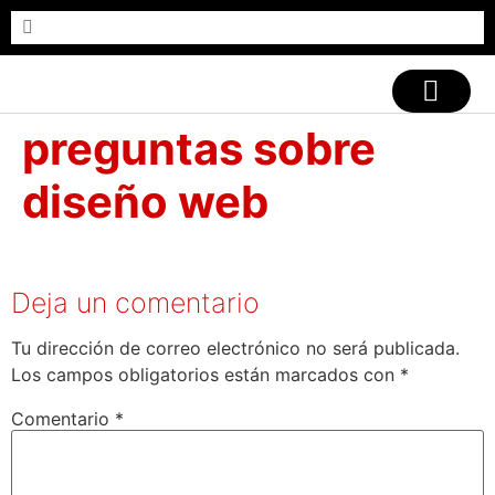
CASOS DE ÉXITO
preguntas sobre
diseño web
Deja un comentario
Tu dirección de correo electrónico no será publicada.
Los campos obligatorios están marcados con
*
Comentario
*