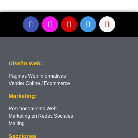
Diseño Web:
Páginas Web Informativas
Vender Online / Ecommerce
Marketing:
Posicionamiento Web
Marketing en Redes Sociales
Mailing
Secciones