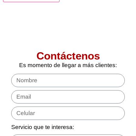
Contáctenos
Es momento de llegar a más clientes:
Servicio que te interesa: