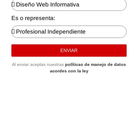
Es o representa:
ENVIAR
Al enviar aceptas nuestras
políticas de manejo de datos
acordes con la ley