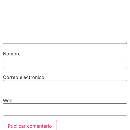
Nombre
Correo electrónico
Web