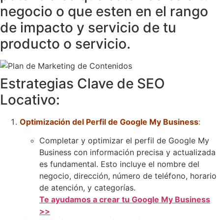
negocio o que esten en el rango
de impacto y servicio de tu
producto o servicio.
Estrategias Clave de SEO
Locativo:
Optimización del Perfil de Google My Business
:
Completar y optimizar el perfil de Google My
Business con información precisa y actualizada
es fundamental. Esto incluye el nombre del
negocio, dirección, número de teléfono, horario
de atención, y categorías.
Te ayudamos a crear tu Google My Business
>>