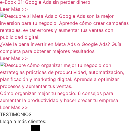
e-Book 31: Google Ads sin perder dinero
Leer Más >>
¿Vale la pena invertir en Meta Ads o Google Ads? Guía
completa para obtener mejores resultados
Leer Más >>
Cómo organizar mejor tu negocio: 6 consejos para
aumentar la productividad y hacer crecer tu empresa
Leer Más >>
TESTIMONIOS
Llega a más clientes: