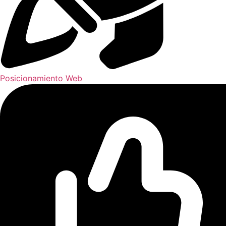
Posicionamiento Web