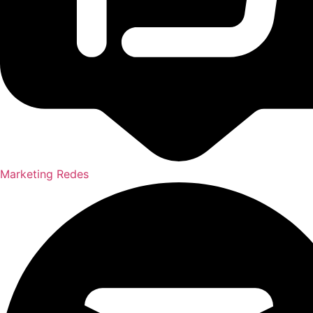
Marketing Redes