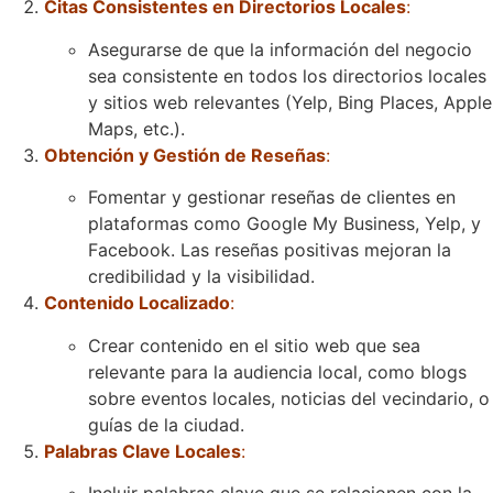
Citas Consistentes en Directorios Locales
:
Asegurarse de que la información del negocio
sea consistente en todos los directorios locales
y sitios web relevantes (Yelp, Bing Places, Apple
Maps, etc.).
Obtención y Gestión de Reseñas
:
Fomentar y gestionar reseñas de clientes en
plataformas como Google My Business, Yelp, y
Facebook. Las reseñas positivas mejoran la
credibilidad y la visibilidad.
Contenido Localizado
:
Crear contenido en el sitio web que sea
relevante para la audiencia local, como blogs
sobre eventos locales, noticias del vecindario, o
guías de la ciudad.
Palabras Clave Locales
:
Incluir palabras clave que se relacionen con la