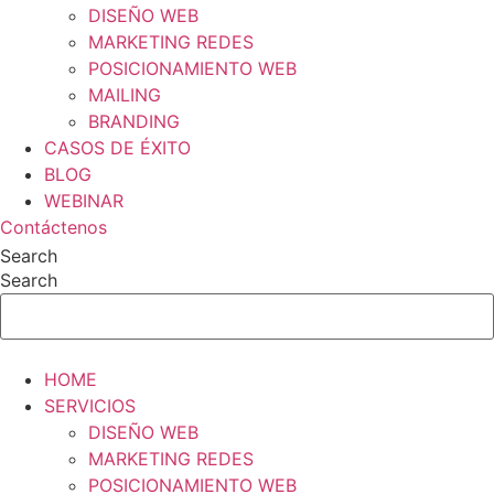
DISEÑO WEB
MARKETING REDES
POSICIONAMIENTO WEB
MAILING
BRANDING
CASOS DE ÉXITO
BLOG
WEBINAR
Contáctenos
Search
Search
HOME
SERVICIOS
DISEÑO WEB
MARKETING REDES
POSICIONAMIENTO WEB