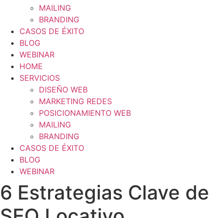
MAILING
BRANDING
CASOS DE ÉXITO
BLOG
WEBINAR
HOME
SERVICIOS
DISEÑO WEB
MARKETING REDES
POSICIONAMIENTO WEB
MAILING
BRANDING
CASOS DE ÉXITO
BLOG
WEBINAR
6 Estrategias Clave de
SEO Locativo