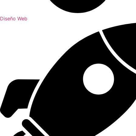
Diseño Web