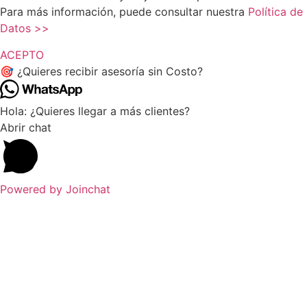
Para más información, puede consultar nuestra
Política de
Datos >>
ACEPTO
🎯 ¿Quieres recibir asesoría sin Costo?
Hola: ¿Quieres llegar a más clientes?
Abrir chat
Powered by
Joinchat