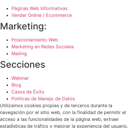
Páginas Web Informativas
Vender Online / Ecommerce
Marketing:
Posicionamiento Web
Marketing en Redes Sociales
Mailing
Secciones
Webinar
Blog
Casos de Éxito
Politicas de Manejo de Datos
Utilizamos cookies propias y de terceros durante la
navegación por el sitio web, con la finalidad de permitir el
acceso a las funcionalidades de la página web, extraer
estadísticas de tráfico y mejorar la experiencia del usuario.