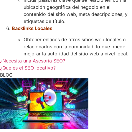
ubicación geográfica del negocio en el
contenido del sitio web, meta descripciones, y
etiquetas de título.
Backlinks Locales
:
Obtener enlaces de otros sitios web locales o
relacionados con la comunidad, lo que puede
mejorar la autoridad del sitio web a nivel local.
¿Necesita una Asesoría SEO?
¿Qué es el SEO locativo?
BLOG