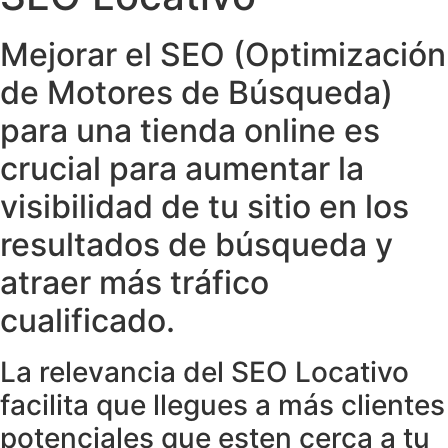
Mejorar el SEO (Optimización
de Motores de Búsqueda)
para una tienda online es
crucial para aumentar la
visibilidad de tu sitio en los
resultados de búsqueda y
atraer más tráfico
cualificado.
La relevancia del SEO Locativo
facilita que llegues a más clientes
potenciales que esten cerca a tu