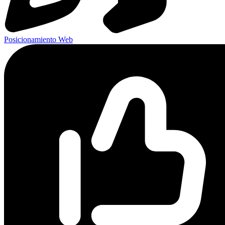
Posicionamiento Web