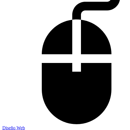
Diseño Web