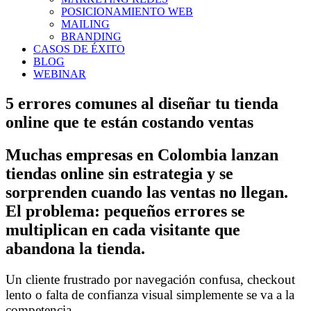
POSICIONAMIENTO WEB
MAILING
BRANDING
CASOS DE ÉXITO
BLOG
WEBINAR
5 errores comunes al diseñar tu tienda
online que te están costando ventas
Muchas empresas en Colombia lanzan
tiendas online sin estrategia y se
sorprenden cuando las ventas no llegan.
El problema: pequeños errores se
multiplican en cada visitante que
abandona la tienda.
Un cliente frustrado por navegación confusa, checkout
lento o falta de confianza visual simplemente se va a la
competencia.