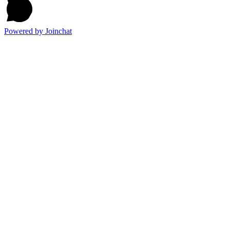
Powered by
Joinchat