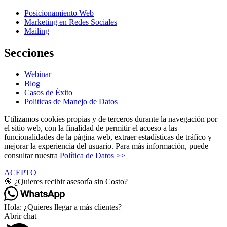
Posicionamiento Web
Marketing en Redes Sociales
Mailing
Secciones
Webinar
Blog
Casos de Éxito
Politicas de Manejo de Datos
Utilizamos cookies propias y de terceros durante la navegación por
el sitio web, con la finalidad de permitir el acceso a las
funcionalidades de la página web, extraer estadísticas de tráfico y
mejorar la experiencia del usuario. Para más información, puede
consultar nuestra
Política de Datos >>
ACEPTO
🎯 ¿Quieres recibir asesoría sin Costo?
Hola: ¿Quieres llegar a más clientes?
Abrir chat