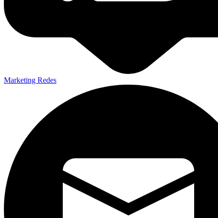
Marketing Redes