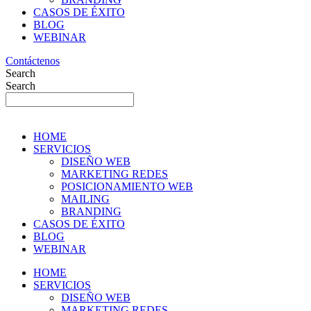
CASOS DE ÉXITO
BLOG
WEBINAR
Contáctenos
Search
Search
HOME
SERVICIOS
DISEÑO WEB
MARKETING REDES
POSICIONAMIENTO WEB
MAILING
BRANDING
CASOS DE ÉXITO
BLOG
WEBINAR
HOME
SERVICIOS
DISEÑO WEB
MARKETING REDES