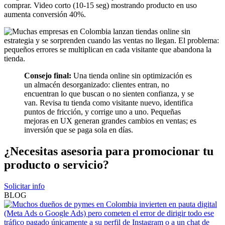
comprar. Video corto (10-15 seg) mostrando producto en uso
aumenta conversión 40%.
Consejo final:
Una tienda online sin optimización es
un almacén desorganizado: clientes entran, no
encuentran lo que buscan o no sienten confianza, y se
van. Revisa tu tienda como visitante nuevo, identifica
puntos de fricción, y corrige uno a uno. Pequeñas
mejoras en UX generan grandes cambios en ventas; es
inversión que se paga sola en días.
¿Necesitas asesoria para promocionar tu
producto o servicio?
Solicitar info
BLOG