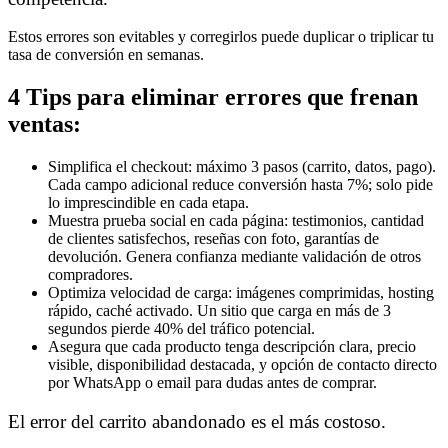
Estos errores son evitables y corregirlos puede duplicar o triplicar tu
tasa de conversión en semanas.
4 Tips para eliminar errores que frenan
ventas:
Simplifica el checkout: máximo 3 pasos (carrito, datos, pago).
Cada campo adicional reduce conversión hasta 7%; solo pide
lo imprescindible en cada etapa.
Muestra prueba social en cada página: testimonios, cantidad
de clientes satisfechos, reseñas con foto, garantías de
devolución. Genera confianza mediante validación de otros
compradores.
Optimiza velocidad de carga: imágenes comprimidas, hosting
rápido, caché activado. Un sitio que carga en más de 3
segundos pierde 40% del tráfico potencial.
Asegura que cada producto tenga descripción clara, precio
visible, disponibilidad destacada, y opción de contacto directo
por WhatsApp o email para dudas antes de comprar.
El error del carrito abandonado es el más costoso.