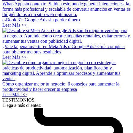
e-Book 31: Google Ads sin perder dinero
Leer Más >>
¿Vale la pena invertir en Meta Ads o Google Ads? Guía completa
para obtener mejores resultados
Leer Más >>
Cómo organizar mejor tu negocio: 6 consejos para aumentar la
productividad y hacer crecer tu empresa
Leer Más >>
TESTIMONIOS
Llega a más clientes: