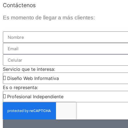
Contáctenos
Es momento de llegar a más clientes:
Servicio que te interesa:
Es o representa: