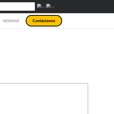
Contáctenos
WEBINAR