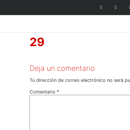
29
Deja un comentario
Tu dirección de correo electrónico no será pu
Comentario
*