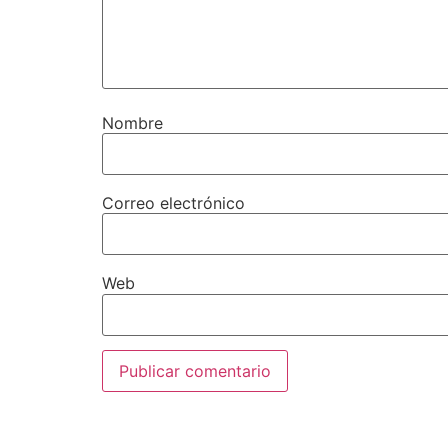
Nombre
Correo electrónico
Web