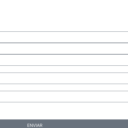
ENVIAR