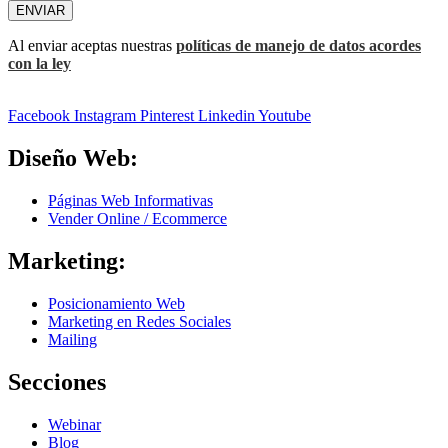
ENVIAR
Al enviar aceptas nuestras
políticas de manejo de datos acordes
con la ley
Facebook
Instagram
Pinterest
Linkedin
Youtube
Diseño Web:
Páginas Web Informativas
Vender Online / Ecommerce
Marketing:
Posicionamiento Web
Marketing en Redes Sociales
Mailing
Secciones
Webinar
Blog