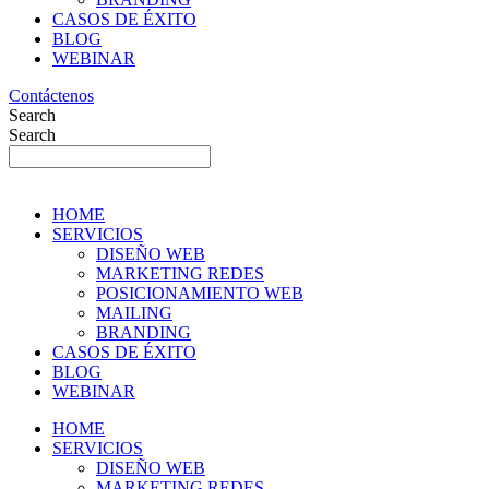
CASOS DE ÉXITO
BLOG
WEBINAR
Contáctenos
Search
Search
HOME
SERVICIOS
DISEÑO WEB
MARKETING REDES
POSICIONAMIENTO WEB
MAILING
BRANDING
CASOS DE ÉXITO
BLOG
WEBINAR
HOME
SERVICIOS
DISEÑO WEB
MARKETING REDES