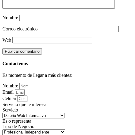
Nombre
Correo electrónico
Web
Contáctenos
Es momento de llegar a más clientes:
Nombre
Email
Celular
Servicio que te interesa:
Servicio
Es o representa:
Tipo de Negocio