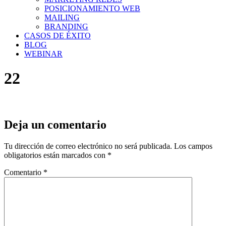
POSICIONAMIENTO WEB
MAILING
BRANDING
CASOS DE ÉXITO
BLOG
WEBINAR
22
Deja un comentario
Tu dirección de correo electrónico no será publicada.
Los campos
obligatorios están marcados con
*
Comentario
*