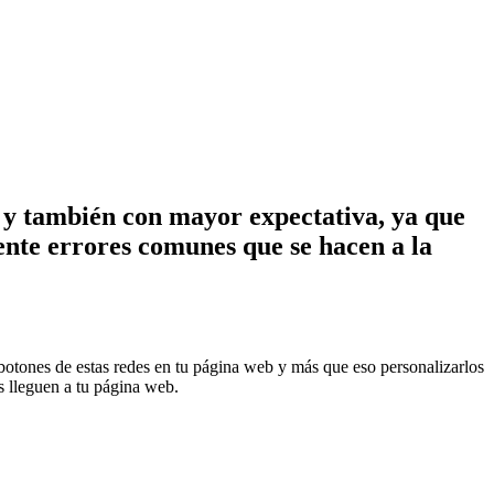
y también con mayor expectativa, ya que
ente errores comunes que se hacen a la
botones de estas redes en tu página web y más que eso personalizarlos
s lleguen a tu página web.