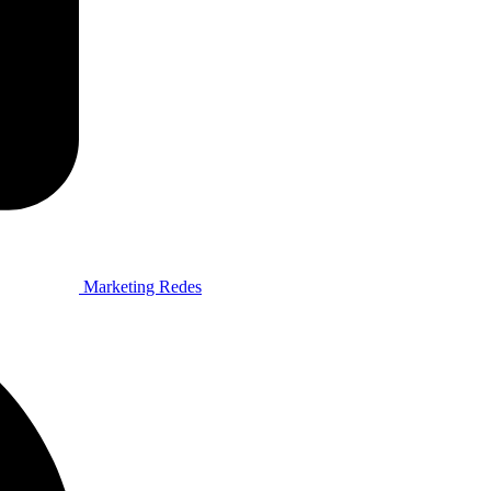
Marketing Redes