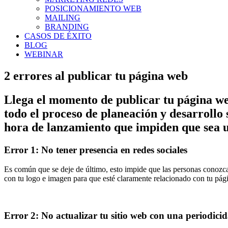
POSICIONAMIENTO WEB
MAILING
BRANDING
CASOS DE ÉXITO
BLOG
WEBINAR
2 errores al publicar tu página web
Llega el momento de publicar tu página w
todo el proceso de planeación y desarrollo
hora de lanzamiento que impiden que sea u
Error 1: No tener presencia en redes sociales
Es común que se deje de último, esto impide que las personas conozca
con tu logo e imagen para que esté claramente relacionado con tu pág
Error 2: No actualizar tu sitio web con una periodic