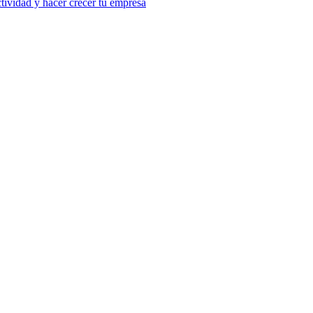
tividad y hacer crecer tu empresa