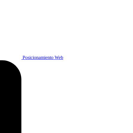
Posicionamiento Web