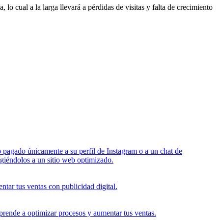
 cual a la larga llevará a pérdidas de visitas y falta de crecimiento