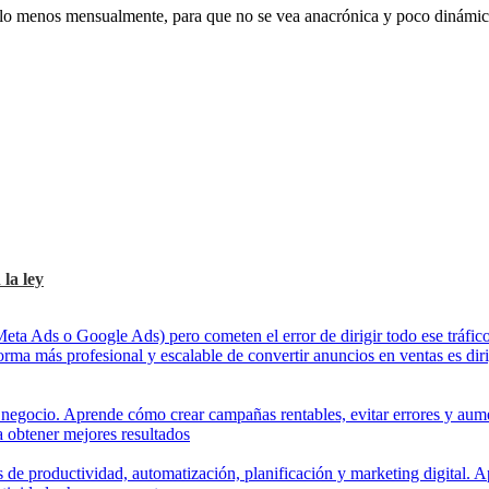
lo menos mensualmente, para que no se vea anacrónica y poco dinámica, lo
 la ley
 obtener mejores resultados