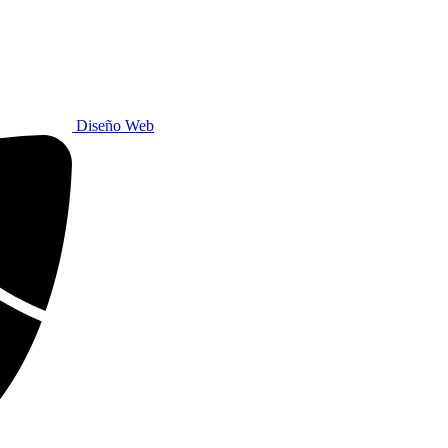
Diseño Web