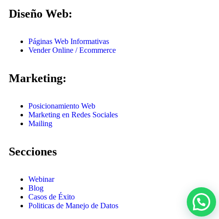
Diseño Web:
Páginas Web Informativas
Vender Online / Ecommerce
Marketing:
Posicionamiento Web
Marketing en Redes Sociales
Mailing
Secciones
Webinar
Blog
Casos de Éxito
Politicas de Manejo de Datos