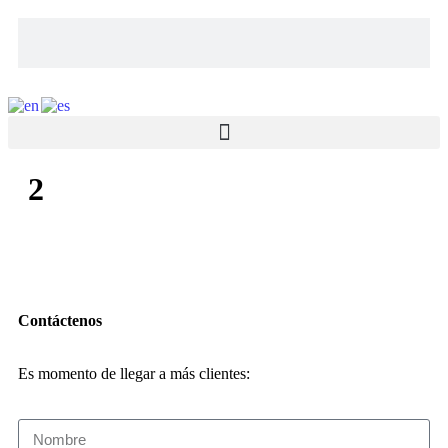
2
Contáctenos
Es momento de llegar a más clientes: