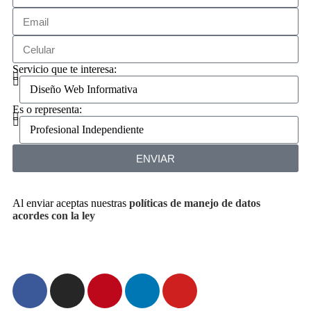
Servicio que te interesa:
Es o representa:
ENVIAR
Al enviar aceptas nuestras
políticas de manejo de datos
acordes con la ley